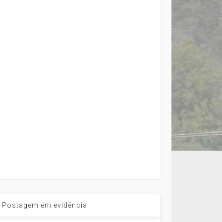
Postagem em evidência