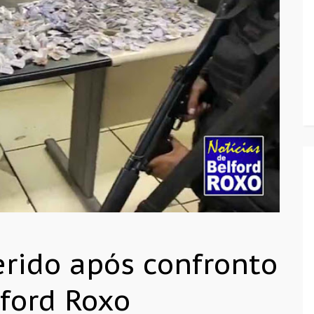
ferido após confronto
ford Roxo