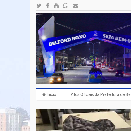
Início
Atos Oficiais da Prefeitura de B