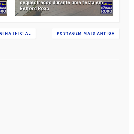
sequestrados durante uma festa em
Belford Roxo
GINA INICIAL
POSTAGEM MAIS ANTIGA