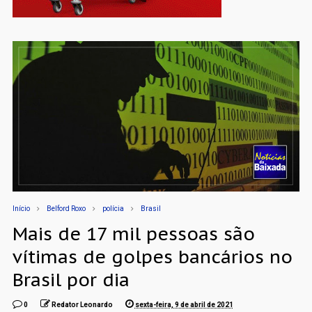
Início
Belford Roxo
polícia
Brasil
Mais de 17 mil pessoas são
vítimas de golpes bancários no
Brasil por dia
0
Redator Leonardo
sexta-feira, 9 de abril de 2021