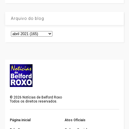
Arquivo do blog
©
2026
Notícias de Belford Roxo
Todos os direitos reservados.
Página inicial
Atos Oficiais