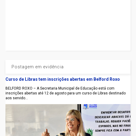
Postagem em evidência
Curso de Libras tem inscrições abertas em Belford Roxo
BELFORD ROXO – A Secretaria Municipal de Educação está com
inscrições abertas até 12 de agosto para um curso de Libras destinado
aos servido...