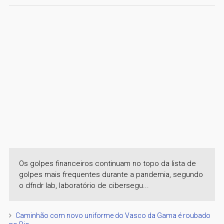
Os golpes financeiros continuam no topo da lista de
golpes mais frequentes durante a pandemia, segundo
o dfndr lab, laboratório de cibersegu...
Caminhão com novo uniforme do Vasco da Gama é roubado