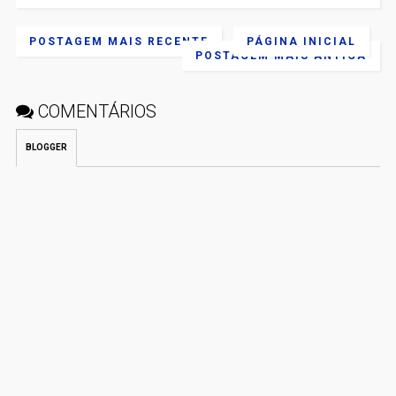
POSTAGEM MAIS RECENTE
PÁGINA INICIAL
POSTAGEM MAIS ANTIGA
COMENTÁRIOS
BLOGGER