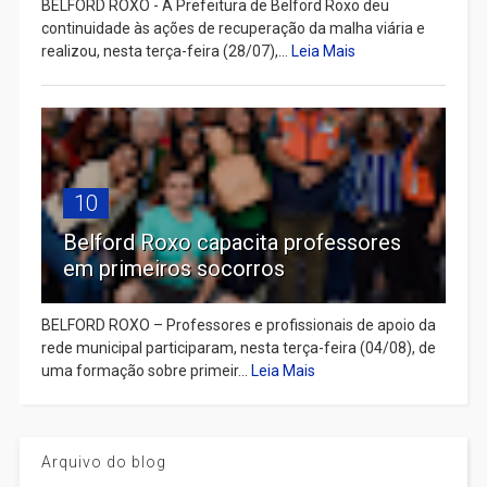
BELFORD ROXO - A Prefeitura de Belford Roxo deu
continuidade às ações de recuperação da malha viária e
realizou, nesta terça-feira (28/07),...
Leia Mais
10
Belford Roxo capacita professores
em primeiros socorros
BELFORD ROXO – Professores e profissionais de apoio da
rede municipal participaram, nesta terça-feira (04/08), de
uma formação sobre primeir...
Leia Mais
Arquivo do blog