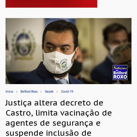
Início
Belford Roxo
Saúde
Covid-19
Justiça altera decreto de
Castro, limita vacinação de
agentes de segurança e
suspende inclusão de