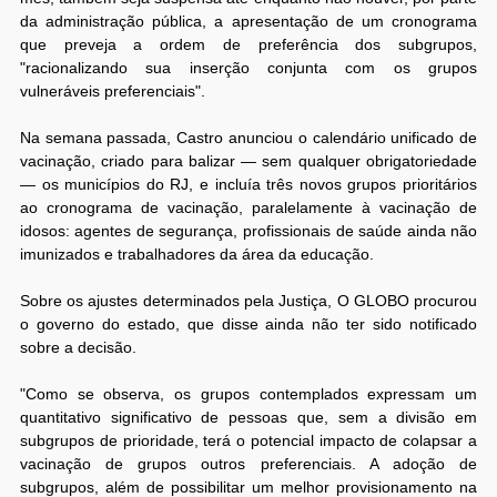
da administração pública, a apresentação de um cronograma
que preveja a ordem de preferência dos subgrupos,
"racionalizando sua inserção conjunta com os grupos
vulneráveis preferenciais".
Na semana passada, Castro anunciou o calendário unificado de
vacinação, criado para balizar — sem qualquer obrigatoriedade
— os municípios do RJ, e incluía três novos grupos prioritários
ao cronograma de vacinação, paralelamente à vacinação de
idosos: agentes de segurança, profissionais de saúde ainda não
imunizados e trabalhadores da área da educação.
Sobre os ajustes determinados pela Justiça, O GLOBO procurou
o governo do estado, que disse ainda não ter sido notificado
sobre a decisão.
"Como se observa, os grupos contemplados expressam um
quantitativo significativo de pessoas que, sem a divisão em
subgrupos de prioridade, terá o potencial impacto de colapsar a
vacinação de grupos outros preferenciais. A adoção de
subgrupos, além de possibilitar um melhor provisionamento na