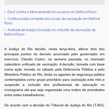
Dia D contra a febre amarela foi sucesso em Belford Roxo
Confira a lista completa dos locais de vacinação em Belford
Roxo
Andrade de Araújo é incluído no cinturão de vacinação de
Belford Roxo
A Justiça do Rio decidiu, nesta terça-feira, alterar dois dos
principais pontos do decreto anunciado pelo governador em
exercício, Cláudio Castro, na semana passada, no chamado
calendário unificado de vacinação. A decisão, tomada com base
numa ação movida no sábado pela Defensoria Pública e pelo
Ministério Público do Rio, limita os agentes de segurança pública
contemplados como grupo prioritário para vacinação este mês e
suspende a inclusão dos profissionais de educação no
cronograma até que seja organizada uma ordem de prioridades
entre estes trabalhadores.
De acordo com a decisão do Tribunal de Justiça do Rio (TJRJ),