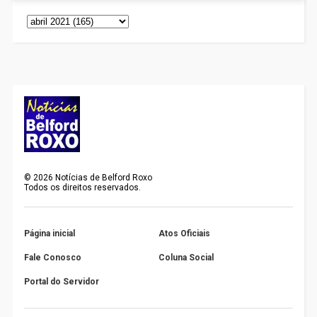
©
2026
Notícias de Belford Roxo
Todos os direitos reservados.
Página inicial
Atos Oficiais
Fale Conosco
Coluna Social
Portal do Servidor