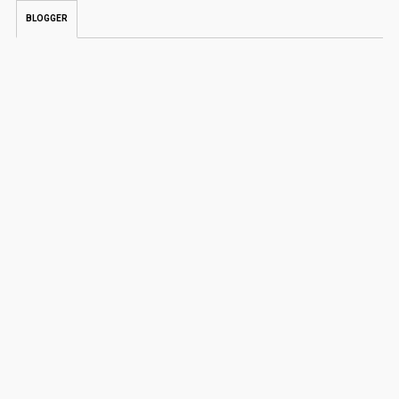
BLOGGER