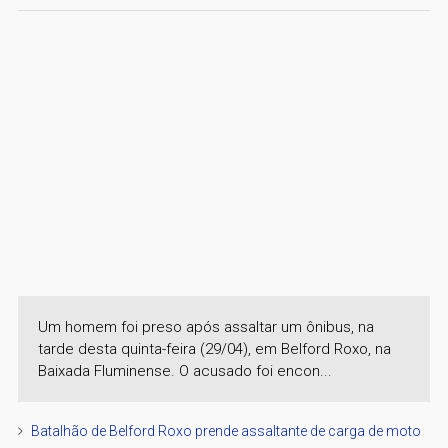
Um homem foi preso após assaltar um ônibus, na
tarde desta quinta-feira (29/04), em Belford Roxo, na
Baixada Fluminense. O acusado foi encon...
Batalhão de Belford Roxo prende assaltante de carga de moto