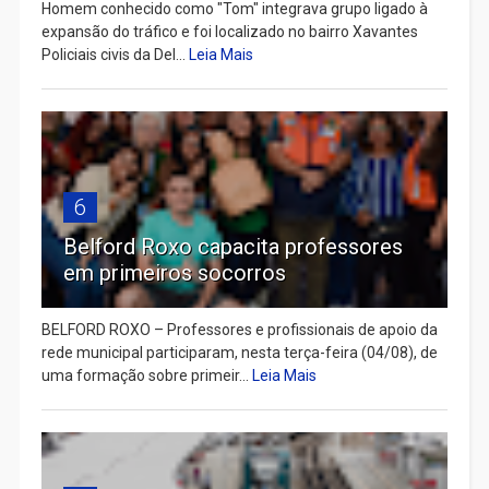
Homem conhecido como "Tom" integrava grupo ligado à
expansão do tráfico e foi localizado no bairro Xavantes
Policiais civis da Del...
Leia Mais
6
Belford Roxo capacita professores
em primeiros socorros
BELFORD ROXO – Professores e profissionais de apoio da
rede municipal participaram, nesta terça-feira (04/08), de
uma formação sobre primeir...
Leia Mais