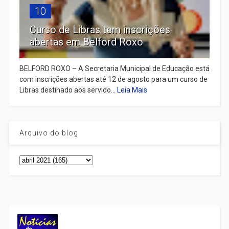
10
Curso de Libras tem inscrições
abertas em Belford Roxo
BELFORD ROXO – A Secretaria Municipal de Educação está
com inscrições abertas até 12 de agosto para um curso de
Libras destinado aos servido...
Leia Mais
Arquivo do blog