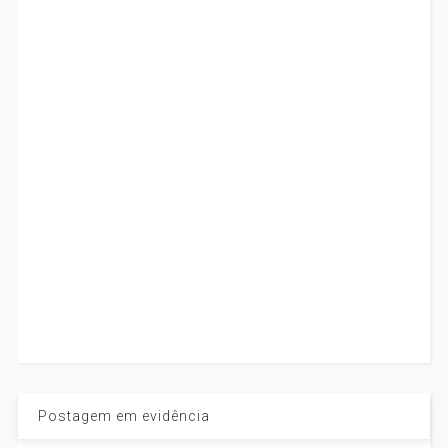
Postagem em evidência