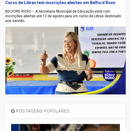
Curso de Libras tem inscrições abertas em Belford Roxo
BELFORD ROXO – A Secretaria Municipal de Educação está com
inscrições abertas até 12 de agosto para um curso de Libras destinado
aos servido...
POSTAGENS POPULARES