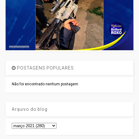
POSTAGENS POPULARES
Não foi encontrado nenhum postagem
Arquivo do blog