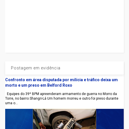
Postagem em evidência
Confronto em área disputada por milícia e tráfico deixa um
morto e um preso em Belford Roxo
Equipes do 39º BPM apreenderam armamento de guerra no Morro da
Torre, no bairro Shangri-Lá Um homem morreu e outro foi preso durante
uma o...