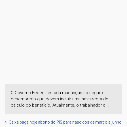
O Governo Federal estuda mudanças no seguro-
desemprego que devem incluir uma nova regra de
cálculo do benefício. Atualmente, o trabalhador d...
Caixa paga hoje abono do PIS para nascidos de março a junho