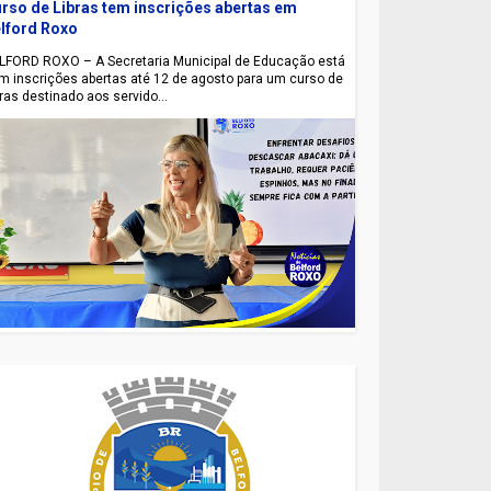
rso de Libras tem inscrições abertas em
lford Roxo
LFORD ROXO – A Secretaria Municipal de Educação está
m inscrições abertas até 12 de agosto para um curso de
bras destinado aos servido...