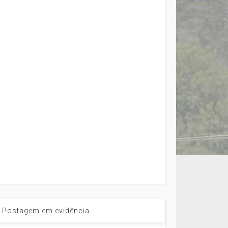
Postagem em evidência