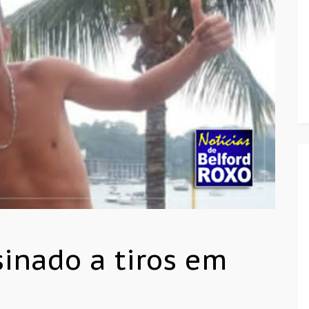
inado a tiros em