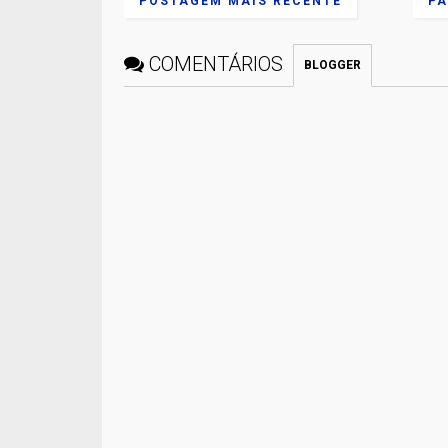
POSTAGEM MAIS RECENTE
PÁ
COMENTÁRIOS
BLOGGER