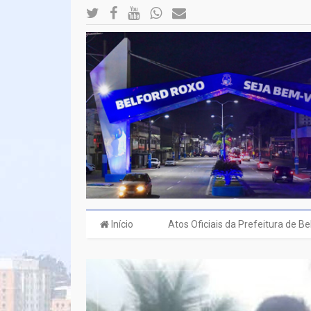
Início
Atos Oficiais da Prefeitura de B