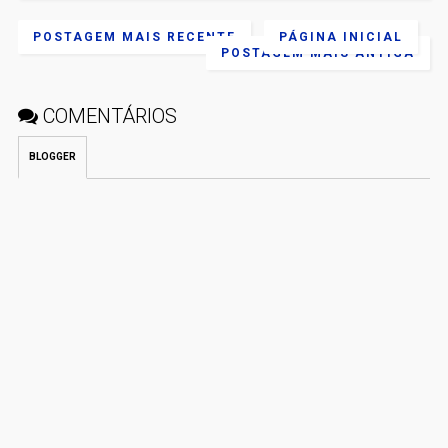
POSTAGEM MAIS RECENTE
PÁGINA INICIAL
POSTAGEM MAIS ANTIGA
COMENTÁRIOS
BLOGGER