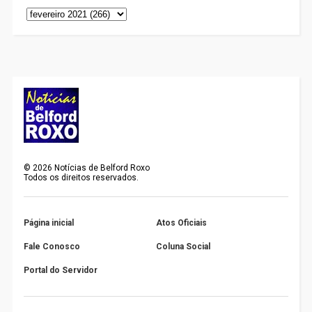
©
2026
Notícias de Belford Roxo
Todos os direitos reservados.
Página inicial
Atos Oficiais
Fale Conosco
Coluna Social
Portal do Servidor