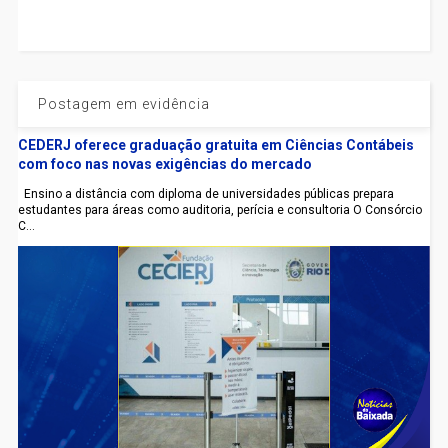
Postagem em evidência
CEDERJ oferece graduação gratuita em Ciências Contábeis
com foco nas novas exigências do mercado
Ensino a distância com diploma de universidades públicas prepara
estudantes para áreas como auditoria, perícia e consultoria O Consórcio
C...