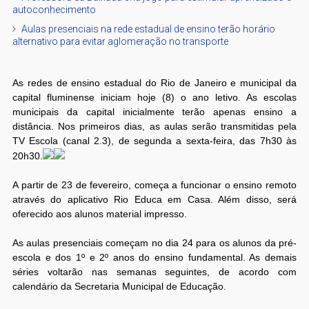
autoconhecimento
Aulas presenciais na rede estadual de ensino terão horário
alternativo para evitar aglomeração no transporte
As redes de ensino estadual do Rio de Janeiro e municipal da
capital fluminense iniciam hoje (8) o ano letivo. As escolas
municipais da capital inicialmente terão apenas ensino a
distância. Nos primeiros dias, as aulas serão transmitidas pela
TV Escola (canal 2.3), de segunda a sexta-feira, das 7h30 às
20h30.
A partir de 23 de fevereiro, começa a funcionar o ensino remoto
através do aplicativo Rio Educa em Casa. Além disso, será
oferecido aos alunos material impresso.
As aulas presenciais começam no dia 24 para os alunos da pré-
escola e dos 1º e 2º anos do ensino fundamental. As demais
séries voltarão nas semanas seguintes, de acordo com
calendário da Secretaria Municipal de Educação.