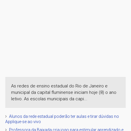
As redes de ensino estadual do Rio de Janeiro e
municipal da capital fluminense iniciam hoje (8) o ano
letivo. As escolas municipais da capi...
Alunos da rede estadual poderão ter aulas e tirar dúvidas no
Applique-se ao vivo
Professora da Baixada cria jogo para estimular aprendizado e