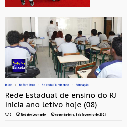
Início
Belford Roxo
Baixada Fluminense
Educação
Rede Estadual de ensino do RJ
inicia ano letivo hoje (08)
0
Redator Leonardo
segunda-feira, 8 de fevereiro de 2021