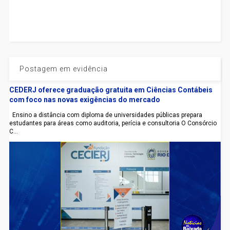
Postagem em evidência
CEDERJ oferece graduação gratuita em Ciências Contábeis
com foco nas novas exigências do mercado
Ensino a distância com diploma de universidades públicas prepara
estudantes para áreas como auditoria, perícia e consultoria O Consórcio
C...