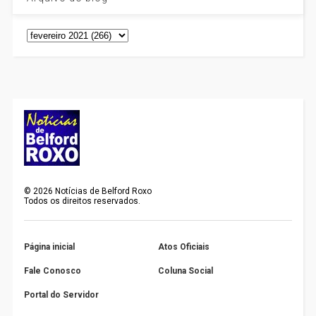
©
2026
Notícias de Belford Roxo
Todos os direitos reservados.
Página inicial
Atos Oficiais
Fale Conosco
Coluna Social
Portal do Servidor