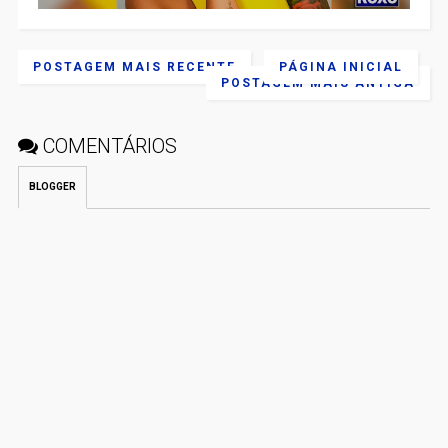
POSTAGEM MAIS RECENTE
PÁGINA INICIAL
POSTAGEM MAIS ANTIGA
COMENTÁRIOS
BLOGGER