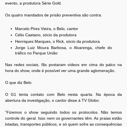
evento, a produtora Série Gold.
Os quatro mandados de prisão preventiva são contra:
Marcelo Pires Vieira, o Belo, cantor
Célio Caetano, sócio da produtora
Henriques Marques, o Rick, sócio da produtora
Jorge Luiz Moura Barbosa, o Alvarenga, chefe do
tráfico no Parque União
Nas redes sociais, fãs postaram vídeos em cima do palco na
hora do show, onde é possível ver uma grande aglomeração.
O que diz Belo
O G1 tenta contato com Belo nesta quarta. Na época da
abertura da investigação, o cantor disse à TV Globo:
“Fizemos o show seguindo todos os protocolos. Não temos
controle do geral. Isso nem os governantes têm. As praias estão
lotadas, transportes públicos, e só quem sofre as consequências