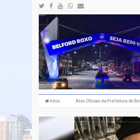
Início
Atos Oficiais da Prefeitura de B