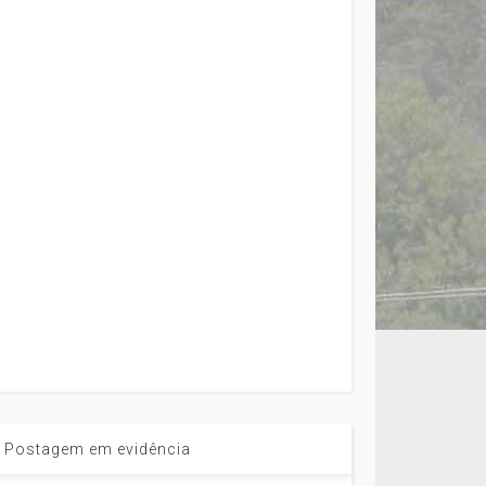
Postagem em evidência