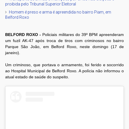
proibida pelo Tribunal Superior Eleitoral
Homem é preso e arma é apreendida no bairro Piam, em
Belford Roxo
BELFORD ROXO -
Policiais militares do 39º BPM apreenderam
um fuzil AK-47 após troca de tiros com criminosos no bairro
Parque São João, em Belford Roxo, neste domingo (17 de
janeiro).
Um criminoso, que portava o armamento, foi ferido e socorrido
ao Hospital Municipal de Belford Roxo. A polícia não informou o
atual estado de saúde do suspeito.