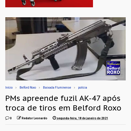
Início
Belford Roxo
Baixada Fluminense
polícia
PMs apreende fuzil AK-47 após
troca de tiros em Belford Roxo
0
Redator Leonardo
segunda-feira, 18 de janeiro de 2021