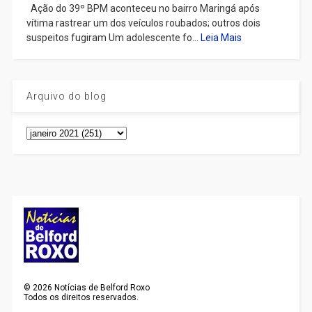
Ação do 39º BPM aconteceu no bairro Maringá após
vítima rastrear um dos veículos roubados; outros dois
suspeitos fugiram Um adolescente fo...
Leia Mais
Arquivo do blog
©
2026
Notícias de Belford Roxo
Todos os direitos reservados.