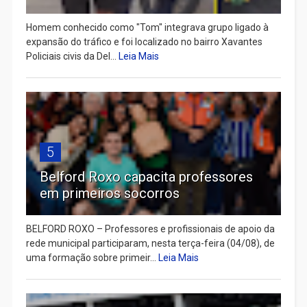
Homem conhecido como "Tom" integrava grupo ligado à
expansão do tráfico e foi localizado no bairro Xavantes
Policiais civis da Del...
Leia Mais
5
Belford Roxo capacita professores
em primeiros socorros
BELFORD ROXO – Professores e profissionais de apoio da
rede municipal participaram, nesta terça-feira (04/08), de
uma formação sobre primeir...
Leia Mais