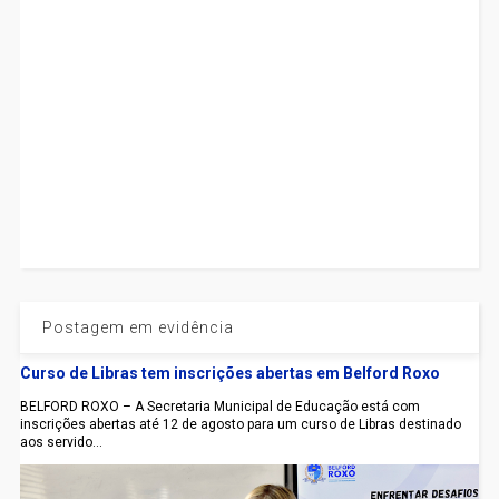
Postagem em evidência
Curso de Libras tem inscrições abertas em Belford Roxo
BELFORD ROXO – A Secretaria Municipal de Educação está com
inscrições abertas até 12 de agosto para um curso de Libras destinado
aos servido...