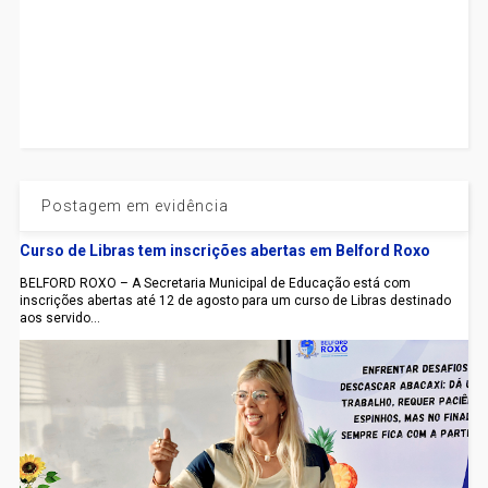
Postagem em evidência
Curso de Libras tem inscrições abertas em Belford Roxo
BELFORD ROXO – A Secretaria Municipal de Educação está com
inscrições abertas até 12 de agosto para um curso de Libras destinado
aos servido...