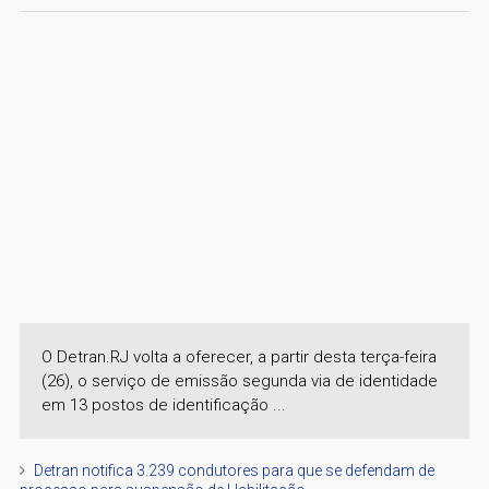
O Detran.RJ volta a oferecer, a partir desta terça-feira
(26), o serviço de emissão segunda via de identidade
em 13 postos de identificação ...
Detran notifica 3.239 condutores para que se defendam de