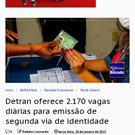
Início
Belford Roxo
Baixada Fluminense
Rio de Janeiro
Detran oferece 2.170 vagas
diárias para emissão de
segunda via de identidade
0
Redator Leonardo
terça-feira, 26 de janeiro de 2021