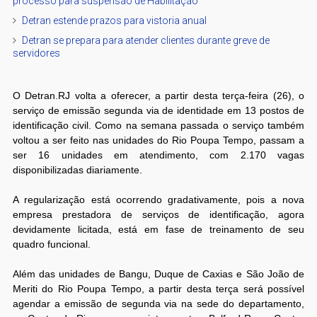
processo para suspensão de Habilitação
Detran estende prazos para vistoria anual
Detran se prepara para atender clientes durante greve de
servidores
O Detran.RJ volta a oferecer, a partir desta terça-feira (26), o
serviço de emissão segunda via de identidade em 13 postos de
identificação civil. Como na semana passada o serviço também
voltou a ser feito nas unidades do Rio Poupa Tempo, passam a
ser 16 unidades em atendimento, com 2.170 vagas
disponibilizadas diariamente.
A regularização está ocorrendo gradativamente, pois a nova
empresa prestadora de serviços de identificação, agora
devidamente licitada, está em fase de treinamento de seu
quadro funcional.
Além das unidades de Bangu, Duque de Caxias e São João de
Meriti do Rio Poupa Tempo, a partir desta terça será possível
agendar a emissão de segunda via na sede do departamento,