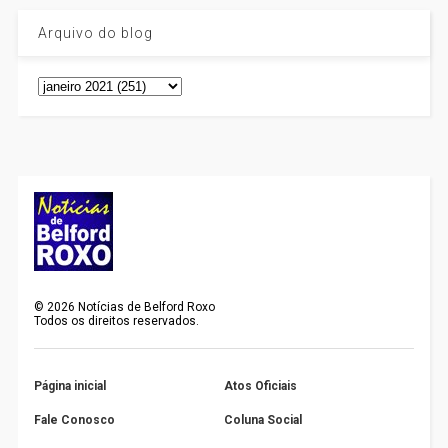
Arquivo do blog
©
2026
Notícias de Belford Roxo
Todos os direitos reservados.
Página inicial
Atos Oficiais
Fale Conosco
Coluna Social