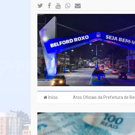
Início
Atos Oficiais da Prefeitura de B