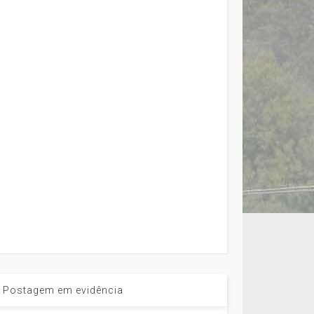
Postagem em evidência