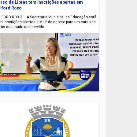
rso de Libras tem inscrições abertas em
lford Roxo
LFORD ROXO – A Secretaria Municipal de Educação está
m inscrições abertas até 12 de agosto para um curso de
bras destinado aos servido...