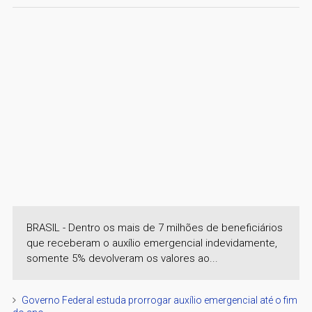
BRASIL - Dentro os mais de 7 milhões de beneficiários
que receberam o auxílio emergencial indevidamente,
somente 5% devolveram os valores ao...
Governo Federal estuda prorrogar auxílio emergencial até o fim