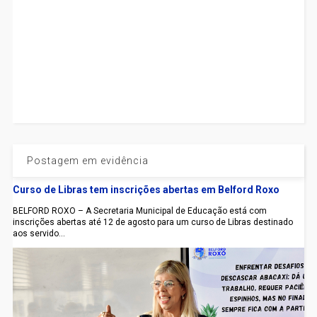
Postagem em evidência
Curso de Libras tem inscrições abertas em Belford Roxo
BELFORD ROXO – A Secretaria Municipal de Educação está com
inscrições abertas até 12 de agosto para um curso de Libras destinado
aos servido...