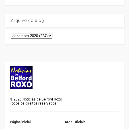
Arquivo do blog
©
2026
Notícias de Belford Roxo
Todos os direitos reservados.
Página inicial
Atos Oficiais