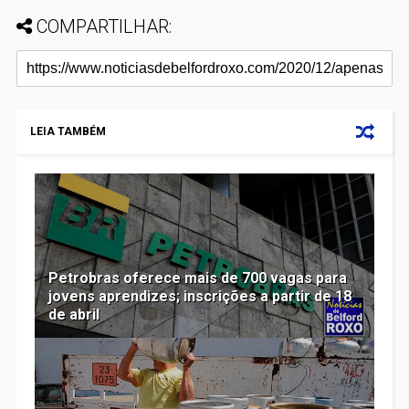
COMPARTILHAR:
LEIA TAMBÉM
Petrobras oferece mais de 700 vagas para
jovens aprendizes; inscrições a partir de 18
de abril