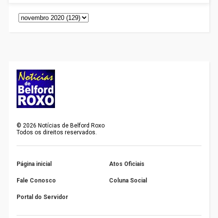
©
2026
Notícias de Belford Roxo
Todos os direitos reservados.
Página inicial
Atos Oficiais
Fale Conosco
Coluna Social
Portal do Servidor