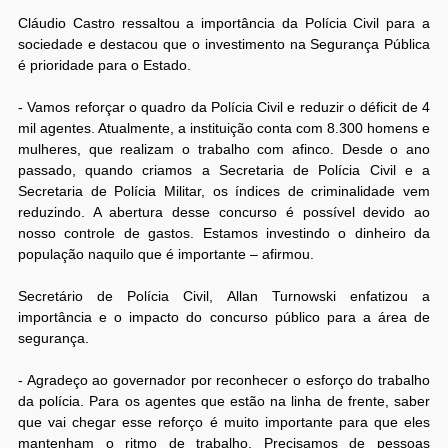
Cláudio Castro ressaltou a importância da Polícia Civil para a
sociedade e destacou que o investimento na Segurança Pública
é prioridade para o Estado.
- Vamos reforçar o quadro da Polícia Civil e reduzir o déficit de 4
mil agentes. Atualmente, a instituição conta com 8.300 homens e
mulheres, que realizam o trabalho com afinco. Desde o ano
passado, quando criamos a Secretaria de Polícia Civil e a
Secretaria de Polícia Militar, os índices de criminalidade vem
reduzindo. A abertura desse concurso é possível devido ao
nosso controle de gastos. Estamos investindo o dinheiro da
população naquilo que é importante – afirmou.
Secretário de Polícia Civil, Allan Turnowski enfatizou a
importância e o impacto do concurso público para a área de
segurança.
- Agradeço ao governador por reconhecer o esforço do trabalho
da polícia. Para os agentes que estão na linha de frente, saber
que vai chegar esse reforço é muito importante para que eles
mantenham o ritmo de trabalho. Precisamos de pessoas