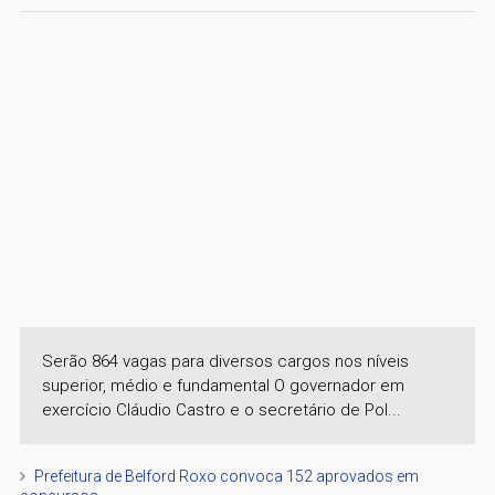
Serão 864 vagas para diversos cargos nos níveis
superior, médio e fundamental O governador em
exercício Cláudio Castro e o secretário de Pol...
Prefeitura de Belford Roxo convoca 152 aprovados em