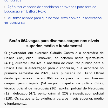
concursos
Ação requer posse de candidatos aprovados para área de
Educação em Belford Roxo
MP firma acordo para que Belford Roxo convoque aprovados
em concurso
Serão 864 vagas para diversos cargos nos níveis
superior, médio e fundamental
O governador em exercício Cláudio Castro e o secretário de
Polícia Civil, Allan Turnowski, anunciaram nesta quarta-feira
(4/11), durante uma live, a abertura de concurso público para a
Polícia Civil. A autorização para o concurso, que acontece no
primeiro semestre de 2021, será publicada no Diário Oficial
desta quinta-feira. Serão 864 vagas para os mais diversos
cargos: perito legista (54 vagas), inspetor de polícia (597),
técnico policial de necropsia (16), auxiliar policial de Necropsia
(12), delegado (47), perito criminal (20) e investigador policial
(118). Os cargos terão exigência para os níveis superior, médio
e fundamental.