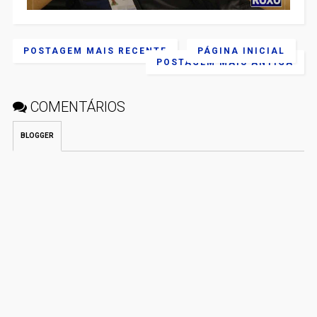
POSTAGEM MAIS RECENTE
PÁGINA INICIAL
POSTAGEM MAIS ANTIGA
COMENTÁRIOS
BLOGGER