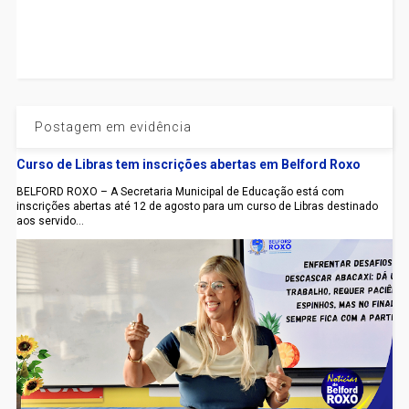
Postagem em evidência
Curso de Libras tem inscrições abertas em Belford Roxo
BELFORD ROXO – A Secretaria Municipal de Educação está com
inscrições abertas até 12 de agosto para um curso de Libras destinado
aos servido...