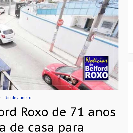
Rio de Janeiro
ord Roxo de 71 anos
a de casa para