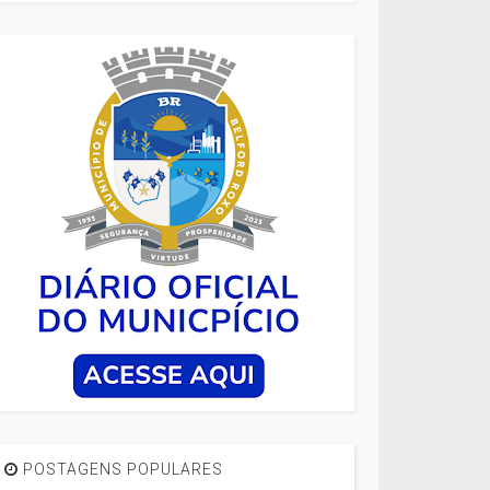
POSTAGENS POPULARES