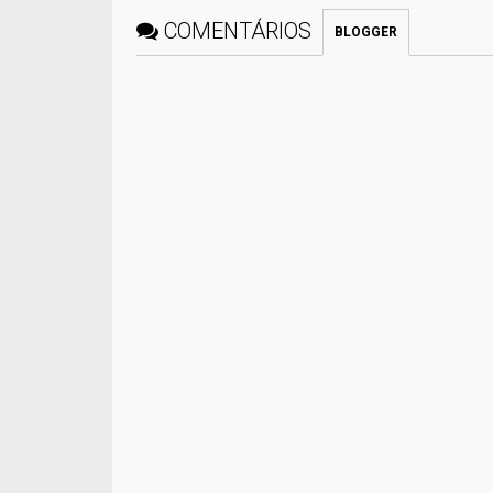
COMENTÁRIOS
BLOGGER