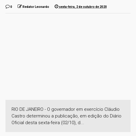
0
Redator Leonardo
sexta-feira, 2 de outubro de 2020
RIO DE JANEIRO - O governador em exercício Cláudio
Castro determinou a publicação, em edição do Diário
Oficial desta sexta-feira (02/10), d...