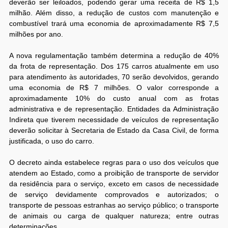
deverão ser leiloados, podendo gerar uma receita de R$ 1,5
milhão. Além disso, a redução de custos com manutenção e
combustível trará uma economia de aproximadamente R$ 7,5
milhões por ano.
A nova regulamentação também determina a redução de 40%
da frota de representação. Dos 175 carros atualmente em uso
para atendimento às autoridades, 70 serão devolvidos, gerando
uma economia de R$ 7 milhões. O valor corresponde a
aproximadamente 10% do custo anual com as frotas
administrativa e de representação. Entidades da Administração
Indireta que tiverem necessidade de veículos de representação
deverão solicitar à Secretaria de Estado da Casa Civil, de forma
justificada, o uso do carro.
O decreto ainda estabelece regras para o uso dos veículos que
atendem ao Estado, como a proibição de transporte de servidor
da residência para o serviço, exceto em casos de necessidade
de serviço devidamente comprovados e autorizados; o
transporte de pessoas estranhas ao serviço público; o transporte
de animais ou carga de qualquer natureza; entre outras
determinações.