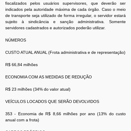
fiscalizados pelos usuários supervisores, que deverão ser
indicados pela autoridade máxima de cada órgão. Caso o meio
de transporte seja utilizado de forma irregular, o servidor estará
sujeito à sindicância e sanção administrativa. Somente
servidores cadastrados e autorizados poderão utilizar.
NÚMEROS
CUSTO ATUAL ANUAL (Frota administrativa e de representação)
R$ 66,84 milhões
ECONOMIA COM AS MEDIDAS DE REDUÇÃO
R$ 23 milhões (34% do valor atual)
VEÍCULOS LOCADOS QUE SERÃO DEVOLVIDOS
353 - Economia de R$ 8,66 milhões por ano (13% do custo
anual com a frota)