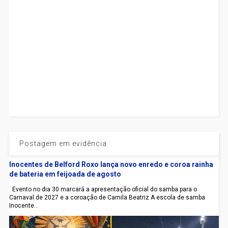
Postagem em evidência
Inocentes de Belford Roxo lança novo enredo e coroa rainha
de bateria em feijoada de agosto
Evento no dia 30 marcará a apresentação oficial do samba para o
Carnaval de 2027 e a coroação de Camila Beatriz A escola de samba
Inocente...