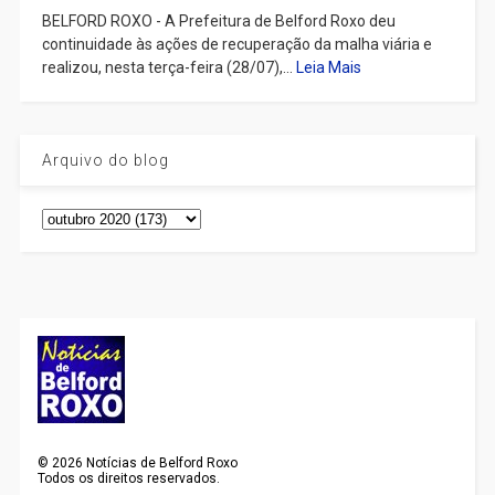
BELFORD ROXO - A Prefeitura de Belford Roxo deu
continuidade às ações de recuperação da malha viária e
realizou, nesta terça-feira (28/07),...
Leia Mais
Arquivo do blog
©
2026
Notícias de Belford Roxo
Todos os direitos reservados.