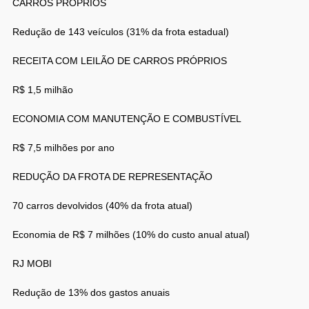
CARROS PRÓPRIOS
Redução de 143 veículos (31% da frota estadual)
RECEITA COM LEILÃO DE CARROS PRÓPRIOS
R$ 1,5 milhão
ECONOMIA COM MANUTENÇÃO E COMBUSTÍVEL
R$ 7,5 milhões por ano
REDUÇÃO DA FROTA DE REPRESENTAÇÃO
70 carros devolvidos (40% da frota atual)
Economia de R$ 7 milhões (10% do custo anual atual)
RJ MOBI
Redução de 13% dos gastos anuais