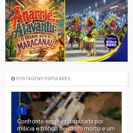
POSTAGENS POPULARES
1
Confronto em área disputada por
milícia e tráfico deixa um morto e um