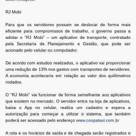
RJ Mobi
Para que os servidores possam se deslocar de forma mais
eficiente para compromissos de trabalho, o governo passa a
adotar o “RJ Mobi” – um aplicativo de transporte, contratado
pela Secretaria de Planejamento e Gestão, que pode ser
acionado pelo celular ou computador.
De acordo com estudos realizados, o aplicativo vai proporcionar
uma redução de 13% nos gastos com transportes de servidores.
A economia aconteceria em relação ao valor dos quilômetros
rodados.
O “RJ Mobi” vai funcionar de forma semelhante aos aplicativos
que existem no mercado. O servidor entra na loja de aplicativos,
baixa o App no celular, realiza um cadastro e espera a
autorização para começar a utilizar o sistema, que também
poderá ser acessado pelo endereço
www.coopataxi.com.br
A rota e os horários de saída e de chegada serão registrados e