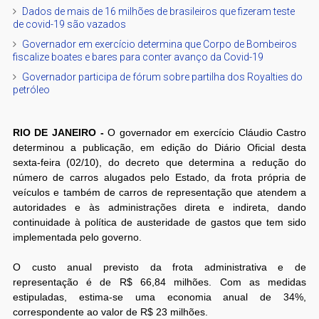
Dados de mais de 16 milhões de brasileiros que fizeram teste
de covid-19 são vazados
Governador em exercício determina que Corpo de Bombeiros
fiscalize boates e bares para conter avanço da Covid-19
Governador participa de fórum sobre partilha dos Royalties do
petróleo
RIO DE JANEIRO -
O governador em exercício Cláudio Castro
determinou a publicação, em edição do Diário Oficial desta
sexta-feira (02/10), do decreto que determina a redução do
número de carros alugados pelo Estado, da frota própria de
veículos e também de carros de representação que atendem a
autoridades e às administrações direta e indireta, dando
continuidade à política de austeridade de gastos que tem sido
implementada pelo governo.
O custo anual previsto da frota administrativa e de
representação é de R$ 66,84 milhões. Com as medidas
estipuladas, estima-se uma economia anual de 34%,
correspondente ao valor de R$ 23 milhões.