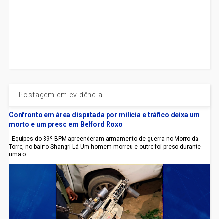
Postagem em evidência
Confronto em área disputada por milícia e tráfico deixa um
morto e um preso em Belford Roxo
Equipes do 39º BPM apreenderam armamento de guerra no Morro da
Torre, no bairro Shangri-Lá Um homem morreu e outro foi preso durante
uma o...