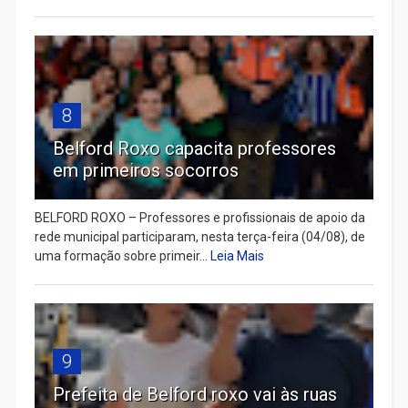
8
Belford Roxo capacita professores
em primeiros socorros
BELFORD ROXO – Professores e profissionais de apoio da
rede municipal participaram, nesta terça-feira (04/08), de
uma formação sobre primeir...
Leia Mais
9
Prefeita de Belford roxo vai às ruas