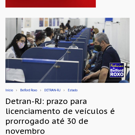
Início
Belford Roxo
DETRAN-RJ
Estado
Detran-RJ: prazo para
licenciamento de veículos é
prorrogado até 30 de
novembro