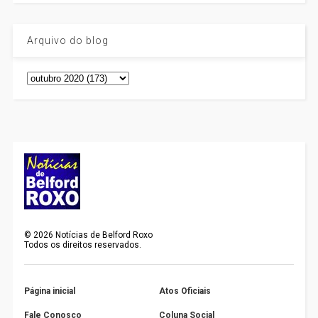
Arquivo do blog
©
2026
Notícias de Belford Roxo
Todos os direitos reservados.
Página inicial
Atos Oficiais
Fale Conosco
Coluna Social