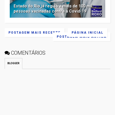
Estado do Rio já registra mais de 100 mil
pessoas vacinadas contra a Covid-19
POSTAGEM MAIS RECENTE
PÁGINA INICIAL
POSTAGEM MAIS ANTIGA
COMENTÁRIOS
BLOGGER