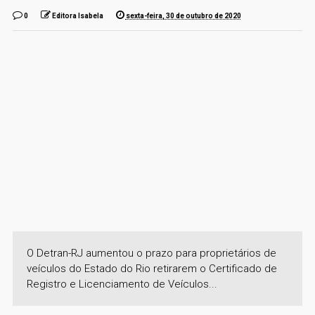
0
Editora Isabela
sexta-feira, 30 de outubro de 2020
O Detran-RJ aumentou o prazo para proprietários de
veículos do Estado do Rio retirarem o Certificado de
Registro e Licenciamento de Veículos...