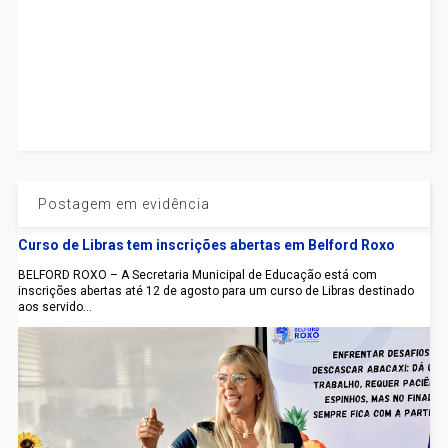
Postagem em evidência
Curso de Libras tem inscrições abertas em Belford Roxo
BELFORD ROXO – A Secretaria Municipal de Educação está com
inscrições abertas até 12 de agosto para um curso de Libras destinado
aos servido...