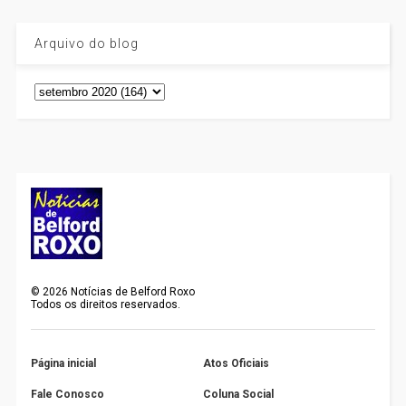
Arquivo do blog
©
2026
Notícias de Belford Roxo
Todos os direitos reservados.
Página inicial
Atos Oficiais
Fale Conosco
Coluna Social