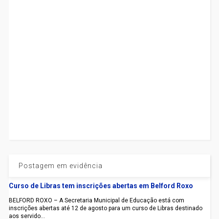
Postagem em evidência
Curso de Libras tem inscrições abertas em Belford Roxo
BELFORD ROXO – A Secretaria Municipal de Educação está com
inscrições abertas até 12 de agosto para um curso de Libras destinado
aos servido...