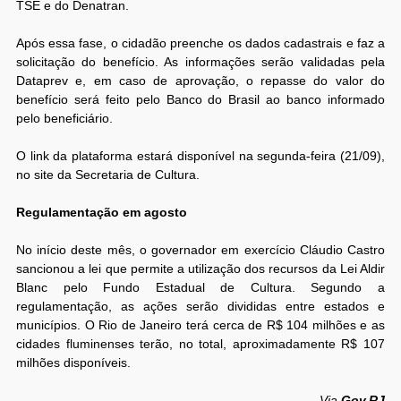
TSE e do Denatran.
Após essa fase, o cidadão preenche os dados cadastrais e faz a
solicitação do benefício. As informações serão validadas pela
Dataprev e, em caso de aprovação, o repasse do valor do
benefício será feito pelo Banco do Brasil ao banco informado
pelo beneficiário.
O link da plataforma estará disponível na segunda-feira (21/09),
no site da Secretaria de Cultura.
Regulamentação em agosto
No início deste mês, o governador em exercício Cláudio Castro
sancionou a lei que permite a utilização dos recursos da Lei Aldir
Blanc pelo Fundo Estadual de Cultura. Segundo a
regulamentação, as ações serão divididas entre estados e
municípios. O Rio de Janeiro terá cerca de R$ 104 milhões e as
cidades fluminenses terão, no total, aproximadamente R$ 107
milhões disponíveis.
Via
Gov.RJ