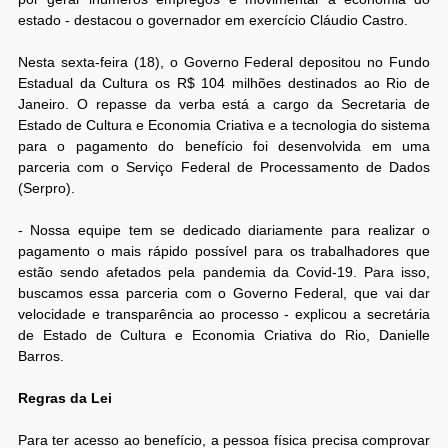
estado - destacou o governador em exercício Cláudio Castro.
Nesta sexta-feira (18), o Governo Federal depositou no Fundo
Estadual da Cultura os R$ 104 milhões destinados ao Rio de
Janeiro. O repasse da verba está a cargo da Secretaria de
Estado de Cultura e Economia Criativa e a tecnologia do sistema
para o pagamento do benefício foi desenvolvida em uma
parceria com o Serviço Federal de Processamento de Dados
(Serpro).
- Nossa equipe tem se dedicado diariamente para realizar o
pagamento o mais rápido possível para os trabalhadores que
estão sendo afetados pela pandemia da Covid-19. Para isso,
buscamos essa parceria com o Governo Federal, que vai dar
velocidade e transparência ao processo - explicou a secretária
de Estado de Cultura e Economia Criativa do Rio, Danielle
Barros.
Regras da Lei
Para ter acesso ao benefício, a pessoa física precisa comprovar