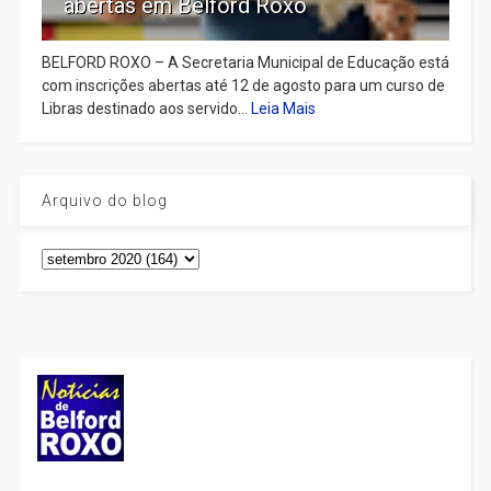
abertas em Belford Roxo
BELFORD ROXO – A Secretaria Municipal de Educação está
com inscrições abertas até 12 de agosto para um curso de
Libras destinado aos servido...
Leia Mais
Arquivo do blog