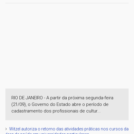
RIO DE JANEIRO - A partir da próxima segunda-feira
(21/09), o Governo do Estado abre o período de
cadastramento dos profissionais de cultur...
Witzel autoriza o retorno das atividades práticas nos cursos da