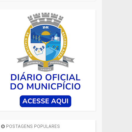
POSTAGENS POPULARES