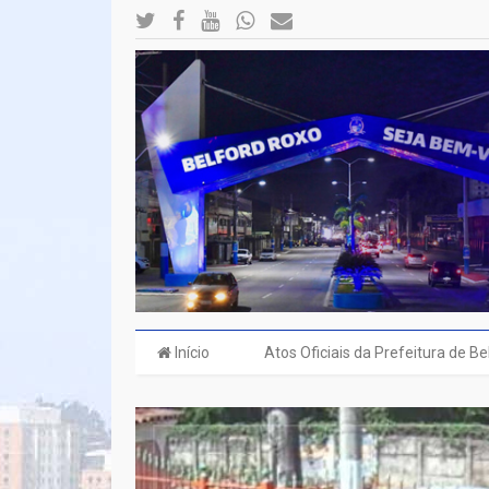
Início
Atos Oficiais da Prefeitura de B