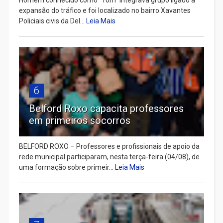
expansão do tráfico e foi localizado no bairro Xavantes
Policiais civis da Del...
Leia Mais
6
Belford Roxo capacita professores
em primeiros socorros
BELFORD ROXO – Professores e profissionais de apoio da
rede municipal participaram, nesta terça-feira (04/08), de
uma formação sobre primeir...
Leia Mais