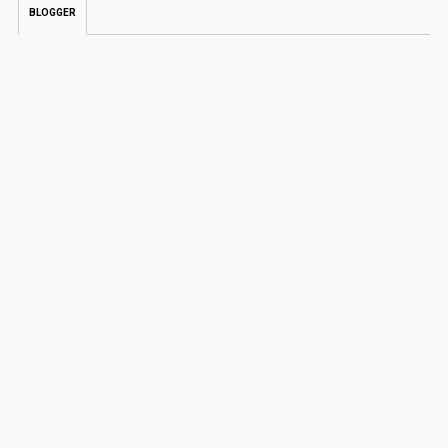
BLOGGER