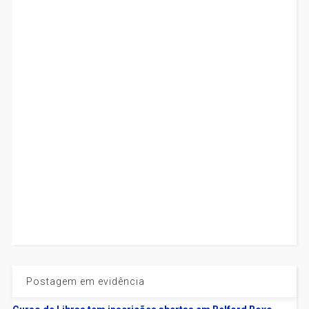
Postagem em evidência