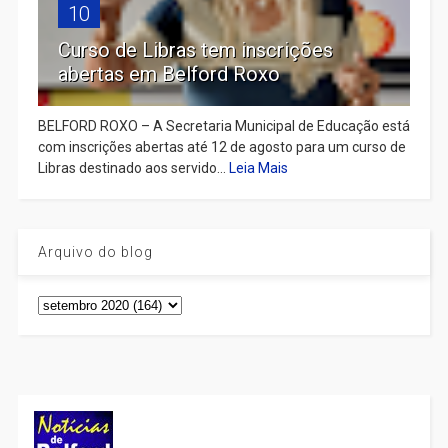
10
Curso de Libras tem inscrições
abertas em Belford Roxo
BELFORD ROXO – A Secretaria Municipal de Educação está
com inscrições abertas até 12 de agosto para um curso de
Libras destinado aos servido...
Leia Mais
Arquivo do blog