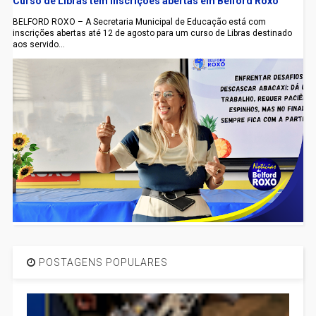
Curso de Libras tem inscrições abertas em Belford Roxo
BELFORD ROXO – A Secretaria Municipal de Educação está com
inscrições abertas até 12 de agosto para um curso de Libras destinado
aos servido...
POSTAGENS POPULARES