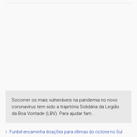
Socorrer os mais vulneráveis na pandemia no novo
coronavírus tem sido a trajetória Solidária da Legião
da Boa Vontade (LBV). Para ajudar fam...
Funbel encaminha doações para vítimas do ciclone no Sul