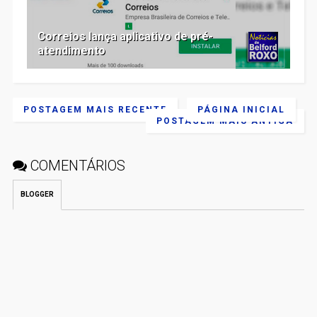
Correios lança aplicativo de pré-
atendimento
POSTAGEM MAIS RECENTE
PÁGINA INICIAL
POSTAGEM MAIS ANTIGA
COMENTÁRIOS
BLOGGER