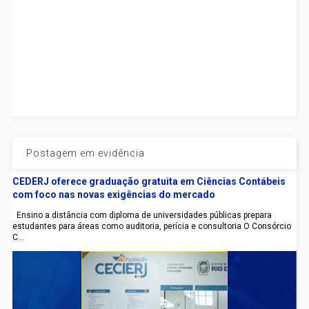
Postagem em evidência
CEDERJ oferece graduação gratuita em Ciências Contábeis
com foco nas novas exigências do mercado
Ensino a distância com diploma de universidades públicas prepara
estudantes para áreas como auditoria, perícia e consultoria O Consórcio
C...