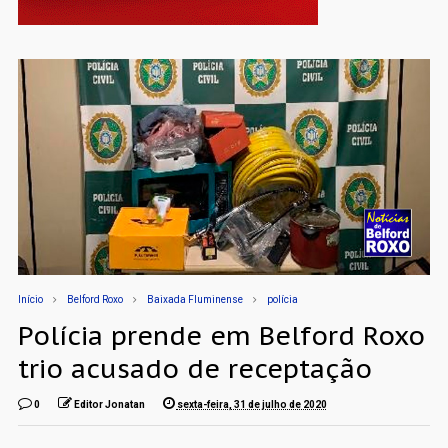
Início
Belford Roxo
Baixada Fluminense
polícia
Polícia prende em Belford Roxo
trio acusado de receptação
0
Editor Jonatan
sexta-feira, 31 de julho de 2020