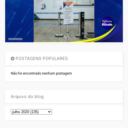
POSTAGENS POPULARES
Não foi encontrado nenhum postagem
Arquivo do blog