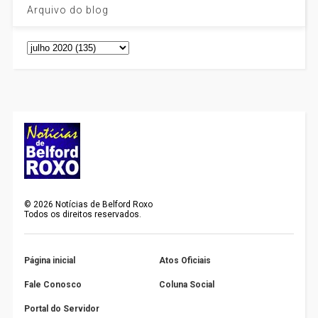
Arquivo do blog
©
2026
Notícias de Belford Roxo
Todos os direitos reservados.
Página inicial
Atos Oficiais
Fale Conosco
Coluna Social
Portal do Servidor