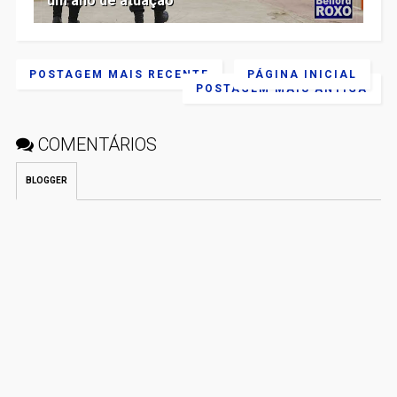
um ano de atuação
POSTAGEM MAIS RECENTE
PÁGINA INICIAL
POSTAGEM MAIS ANTIGA
COMENTÁRIOS
BLOGGER