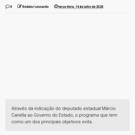
0
Redator Leonardo
terça-feira, 14 de julho de 2020
Através da indicação do deputado estadual Márcio
Canella ao Governo do Estado, o programa que tem
como um dos principais objetivos evita...