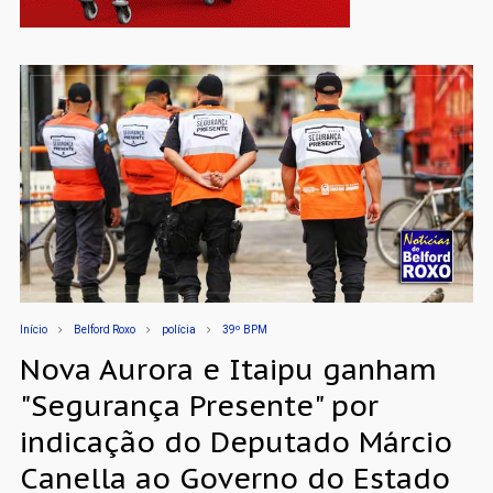
Início
Belford Roxo
polícia
39º BPM
Nova Aurora e Itaipu ganham
"Segurança Presente" por
indicação do Deputado Márcio
Canella ao Governo do Estado