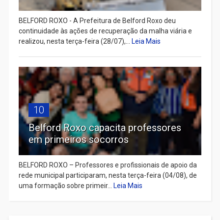
BELFORD ROXO - A Prefeitura de Belford Roxo deu
continuidade às ações de recuperação da malha viária e
realizou, nesta terça-feira (28/07),...
Leia Mais
10
Belford Roxo capacita professores
em primeiros socorros
BELFORD ROXO – Professores e profissionais de apoio da
rede municipal participaram, nesta terça-feira (04/08), de
uma formação sobre primeir...
Leia Mais