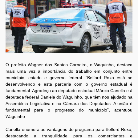
O prefeito Wagner dos Santos Carneiro, o Waguinho, destaca
mais uma vez a importância do trabalho em conjunto entre
município, estado e governo federal. “Belford Roxo está se
desenvolvendo e esta parceria com o governo estadual é
fundamental. Agradeço ao deputado estadual Márcio Canella e à
deputada federal Daniela do Waguinho, que têm nos ajudado na
Assembleia Legislativa e na Câmara dos Deputados. A união é
fundamental para o progresso do município”, acentuou
Waguinho.
Canella enumera as vantagens do programa para Belford Roxo,
destacando a tranquilidade para os comerciantes e