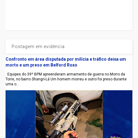
Postagem em evidência
Confronto em área disputada por milícia e tráfico deixa um
morto e um preso em Belford Roxo
Equipes do 39º BPM apreenderam armamento de guerra no Morro da
Torre, no bairro Shangri-Lá Um homem morreu e outro foi preso durante
uma o...