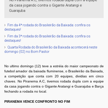
da casa jogando contra o Gigante Aratangi e
Guarajuba
Fim da 4ª rodada do Brasileirão da Baixada: confira os
destaques!
Fim da 3ª rodada do Brasileirão da Baixada: confira os
destaques!
Quarta Rodada do Brasileirão da Baixada acontecerá neste
domingo (02) no Bom Pastor
No ultimo domingo (12) teve a estréia do maior campeonato de
futebol amador da baixada fluminense, o Brasileirão da Baixada,
a competição que conta com 20 equipes, dividias em cinco
chaves. No Piranema A.C, tivemos rodada dupla com a equipe
da casa jogando contra o Gigante Aratangi e Guarajuba e Barça
fechando a rodada no local.
PIRANEMA VENCE CONFRONTO NO FIM