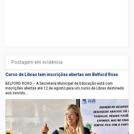
Postagem em evidência
Curso de Libras tem inscrições abertas em Belford Roxo
BELFORD ROXO – A Secretaria Municipal de Educação está com
inscrições abertas até 12 de agosto para um curso de Libras destinado
aos servido...