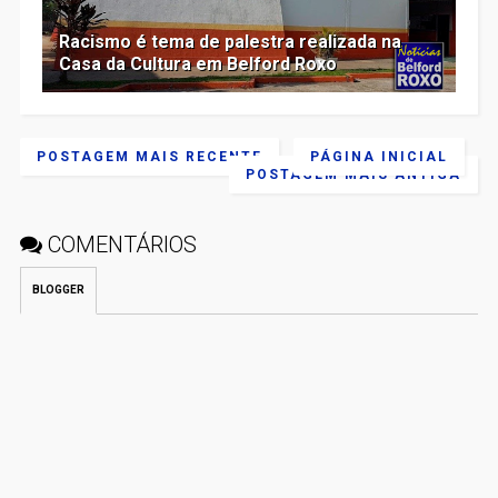
Racismo é tema de palestra realizada na
Casa da Cultura em Belford Roxo
POSTAGEM MAIS RECENTE
PÁGINA INICIAL
POSTAGEM MAIS ANTIGA
COMENTÁRIOS
BLOGGER