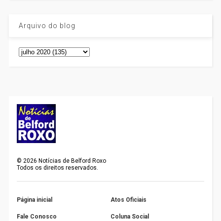
Arquivo do blog
©
2026
Notícias de Belford Roxo
Todos os direitos reservados.
Página inicial
Atos Oficiais
Fale Conosco
Coluna Social