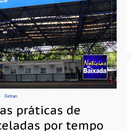
Detran
as práticas de
celadas por tempo