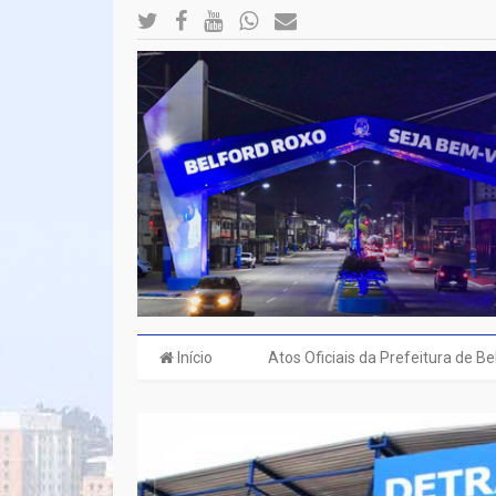
Início
Atos Oficiais da Prefeitura de B