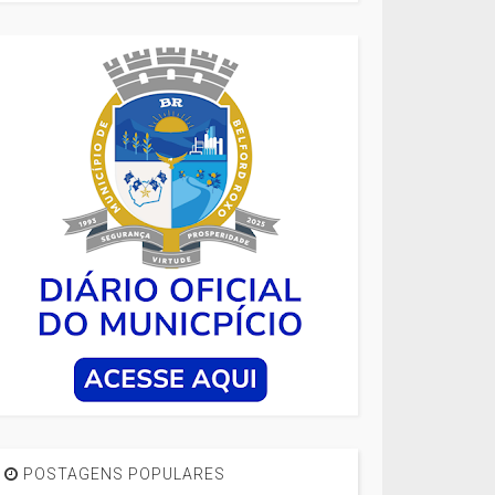
POSTAGENS POPULARES