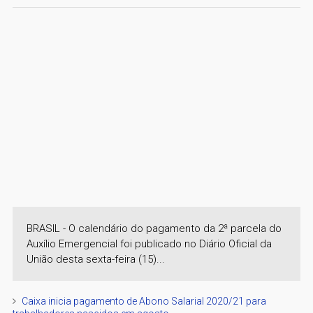
BRASIL - O calendário do pagamento da 2ª parcela do
Auxílio Emergencial foi publicado no Diário Oficial da
União desta sexta-feira (15)...
Caixa inicia pagamento de Abono Salarial 2020/21 para