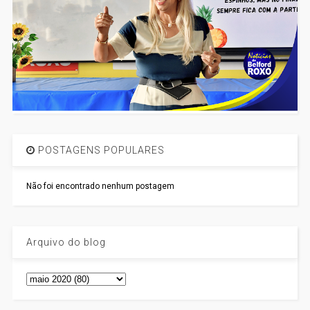
POSTAGENS POPULARES
Não foi encontrado nenhum postagem
Arquivo do blog