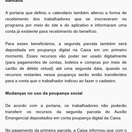
bancária
A portaria que definiu o calendário também alterou a forma de
recebimento dos trabalhadores que se inscreveram no
programa por meio do site e do aplicativo e informaram uma
conta já existente para recebimento do benefício.
Para esses beneficiários, a segunda parcela também será
depositada em poupança digital na Caixa em um primeiro
momento. Esses recursos vão poder ser usado digitalmente
(para pagamentos de contas, boletos e compras por meio de
cartão de débito virtual) até uma segunda data, quando os
recursos restantes nessa poupança serão então transferidos
para a conta que o trabalhador indicou ao fazer o cadastro.
Mudanças no uso da poupança social
De acordo com a portaria, os trabalhadores não poderão
transferir os recursos da segunda parcela do Auxílio
Emergencial depositados em conta poupança digital da Caixa.
No pagamento da primeira parcela, a Caixa informou que com o