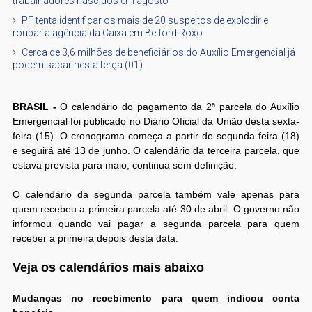
trabalhadores nascidos em agosto
PF tenta identificar os mais de 20 suspeitos de explodir e
roubar a agência da Caixa em Belford Roxo
Cerca de 3,6 milhões de beneficiários do Auxílio Emergencial já
podem sacar nesta terça (01)
BRASIL -
O calendário do pagamento da 2ª parcela do Auxílio
Emergencial foi publicado no Diário Oficial da União desta sexta-
feira (15). O cronograma começa a partir de segunda-feira (18)
e seguirá até 13 de junho. O calendário da terceira parcela, que
estava prevista para maio, continua sem definição.
O calendário da segunda parcela também vale apenas para
quem recebeu a primeira parcela até 30 de abril. O governo não
informou quando vai pagar a segunda parcela para quem
receber a primeira depois desta data.
Veja os calendários mais abaixo
Mudanças no recebimento para quem indicou conta