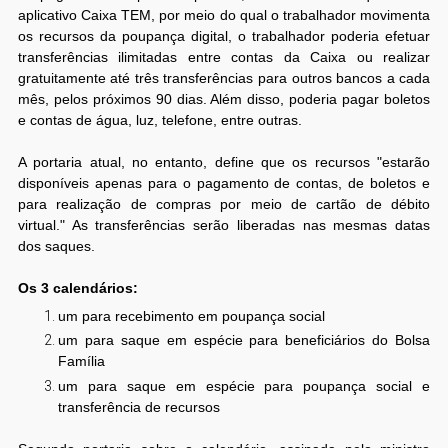
aplicativo Caixa TEM, por meio do qual o trabalhador movimenta
os recursos da poupança digital, o trabalhador poderia efetuar
transferências ilimitadas entre contas da Caixa ou realizar
gratuitamente até três transferências para outros bancos a cada
mês, pelos próximos 90 dias. Além disso, poderia pagar boletos
e contas de água, luz, telefone, entre outras.
A portaria atual, no entanto, define que os recursos "estarão
disponíveis apenas para o pagamento de contas, de boletos e
para realização de compras por meio de cartão de débito
virtual." As transferências serão liberadas nas mesmas datas
dos saques.
Os 3 calendários:
um para recebimento em poupança social
um para saque em espécie para beneficiários do Bolsa
Família
um para saque em espécie para poupança social e
transferência de recursos