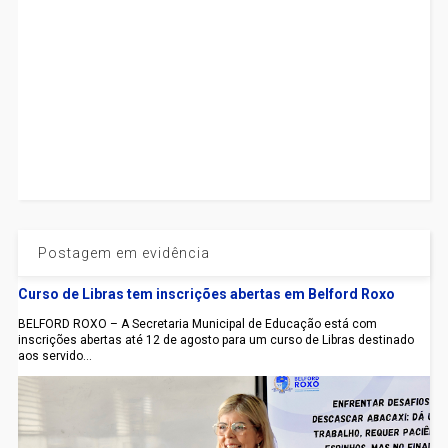
Postagem em evidência
Curso de Libras tem inscrições abertas em Belford Roxo
BELFORD ROXO – A Secretaria Municipal de Educação está com
inscrições abertas até 12 de agosto para um curso de Libras destinado
aos servido...