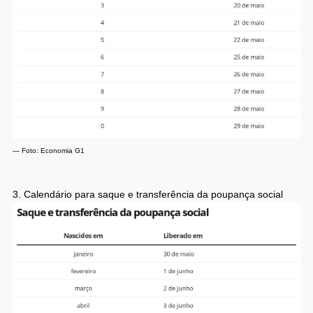
— Foto: Economia G1
3. Calendário para saque e transferência da poupança social