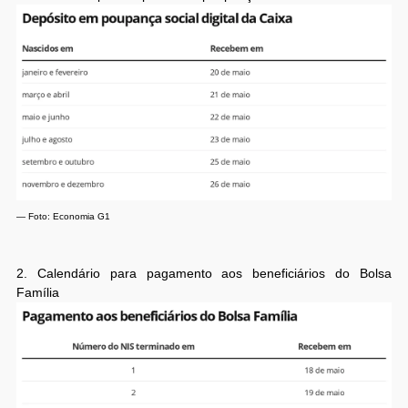
— Foto: Economia G1
2. Calendário para pagamento aos beneficiários do Bolsa
Família