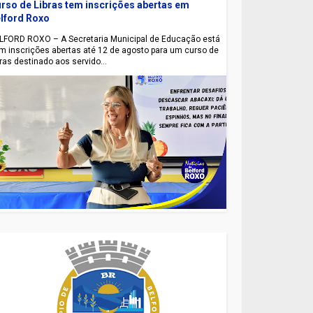
rso de Libras tem inscrições abertas em
lford Roxo
LFORD ROXO – A Secretaria Municipal de Educação está
m inscrições abertas até 12 de agosto para um curso de
bras destinado aos servido...