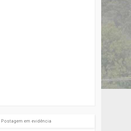
Postagem em evidência