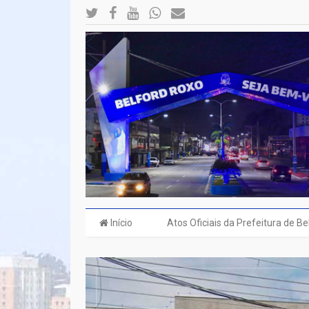
Início
Atos Oficiais da Prefeitura de B