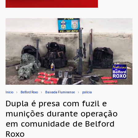
Início
Belford Roxo
Baixada Fluminense
polícia
Dupla é presa com fuzil e
munições durante operação
em comunidade de Belford
Roxo