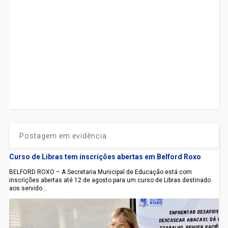
Postagem em evidência
Curso de Libras tem inscrições abertas em Belford Roxo
BELFORD ROXO – A Secretaria Municipal de Educação está com
inscrições abertas até 12 de agosto para um curso de Libras destinado
aos servido...