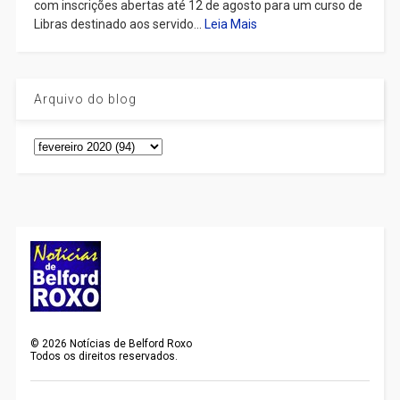
com inscrições abertas até 12 de agosto para um curso de
Libras destinado aos servido...
Leia Mais
Arquivo do blog
©
2026
Notícias de Belford Roxo
Todos os direitos reservados.