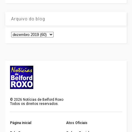
Arquivo do blog
©
2026
Notícias de Belford Roxo
Todos os direitos reservados.
Página inicial
Atos Oficiais