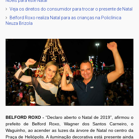
Noeis para este Natal
Veja os direitos do consumidor para trocar o presente de Natal
Belford Roxo realiza Natal para as crianças na Policlínica
Neuza Brizola
BELFORD ROXO -
“Declaro aberto o Natal de 2019”, afirmou o
prefeito de Belford Roxo, Wagner dos Santos Carneiro, o
Waguinho, ao acender as luzes da árvore de Natal no centro da
Praça de Heliópolis. A iluminação decorativa está presente ainda