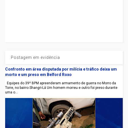
Postagem em evidência
Confronto em área disputada por milícia e tráfico deixa um
morto e um preso em Belford Roxo
Equipes do 39º BPM apreenderam armamento de guerra no Morro da
Torre, no bairro Shangri-Lá Um homem morreu e outro foi preso durante
uma o...