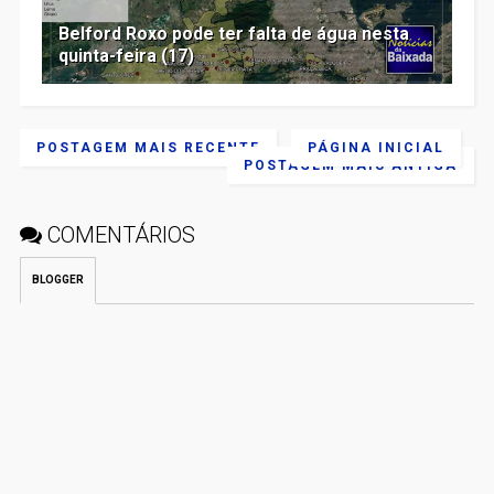
Belford Roxo pode ter falta de água nesta
quinta-feira (17)
POSTAGEM MAIS RECENTE
PÁGINA INICIAL
POSTAGEM MAIS ANTIGA
COMENTÁRIOS
BLOGGER