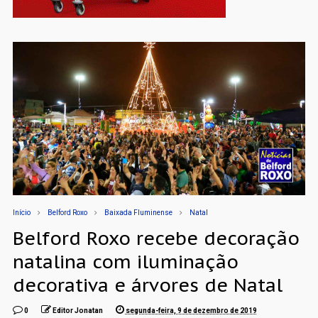
Início
Belford Roxo
Baixada Fluminense
Natal
Belford Roxo recebe decoração
natalina com iluminação
decorativa e árvores de Natal
0
Editor Jonatan
segunda-feira, 9 de dezembro de 2019