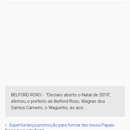
BELFORD ROXO - “Declaro aberto o Natal de 2019”,
afirmou o prefeito de Belford Roxo, Wagner dos
Santos Carneiro, o Waguinho, ao ace...
SuperVia lança promoção para formar dez novos Papais