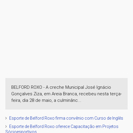
BELFORD ROXO - A creche Municipal José Ignácio
Gonçalves Ziza, em Areia Branca, recebeu nesta terça-
feira, dia 28 de maio, a culminânc...
Esporte de Belford Roxo firma convênio com Curso de Inglês
Esporte de Belford Roxo oferece Capacitação em Projetos
Sócioesportivos