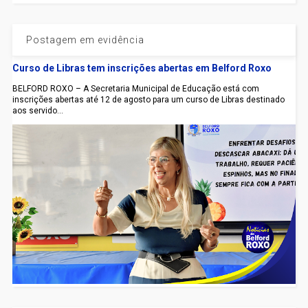
Postagem em evidência
Curso de Libras tem inscrições abertas em Belford Roxo
BELFORD ROXO – A Secretaria Municipal de Educação está com
inscrições abertas até 12 de agosto para um curso de Libras destinado
aos servido...