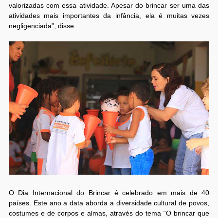
valorizadas com essa atividade. Apesar do brincar ser uma das
atividades mais importantes da infância, ela é muitas vezes
negligenciada”, disse.
O Dia Internacional do Brincar é celebrado em mais de 40
países. Este ano a data aborda a diversidade cultural de povos,
costumes e de corpos e almas, através do tema “O brincar que