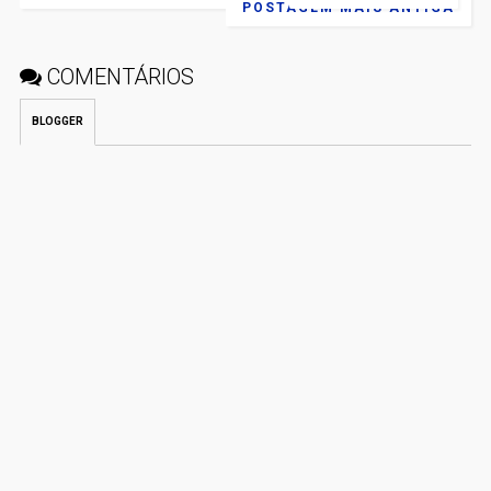
POSTAGEM MAIS ANTIGA
COMENTÁRIOS
BLOGGER