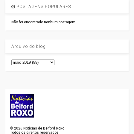
POSTAGENS POPULARES
Não foi encontrado nenhum postagem
Arquivo do blog
©
2026
Notícias de Belford Roxo
Todos os direitos reservados.