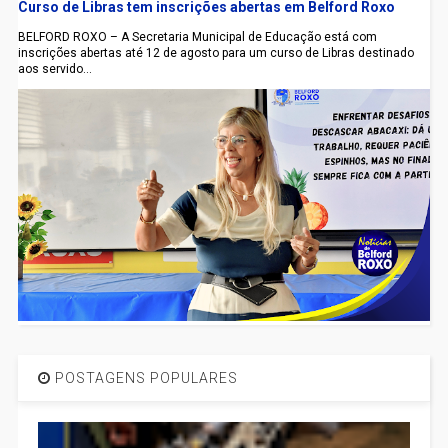
Curso de Libras tem inscrições abertas em Belford Roxo
BELFORD ROXO – A Secretaria Municipal de Educação está com
inscrições abertas até 12 de agosto para um curso de Libras destinado
aos servido...
POSTAGENS POPULARES