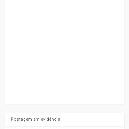
Postagem em evidência