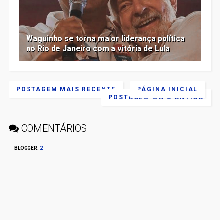
Waguinho se torna maior liderança política
no Rio de Janeiro com a vitória de Lula
POSTAGEM MAIS RECENTE
PÁGINA INICIAL
POSTAGEM MAIS ANTIGA
COMENTÁRIOS
BLOGGER
:
2