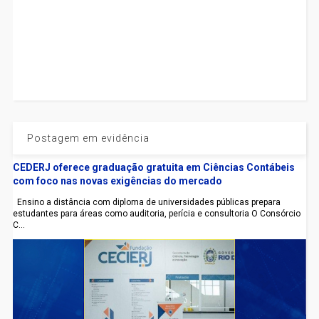
Postagem em evidência
CEDERJ oferece graduação gratuita em Ciências Contábeis
com foco nas novas exigências do mercado
Ensino a distância com diploma de universidades públicas prepara
estudantes para áreas como auditoria, perícia e consultoria O Consórcio
C...