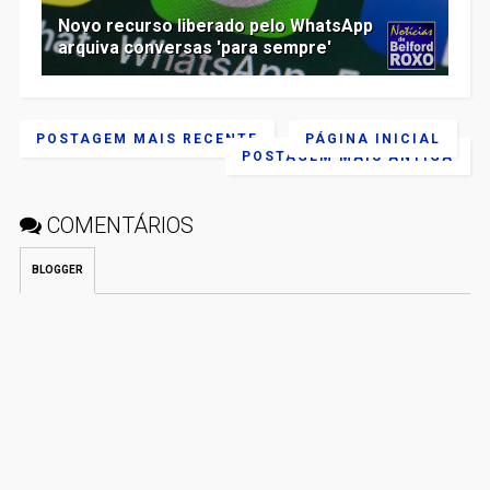
Novo recurso liberado pelo WhatsApp
arquiva conversas 'para sempre'
POSTAGEM MAIS RECENTE
PÁGINA INICIAL
POSTAGEM MAIS ANTIGA
COMENTÁRIOS
BLOGGER