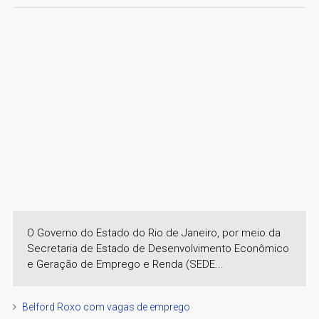
O Governo do Estado do Rio de Janeiro, por meio da
Secretaria de Estado de Desenvolvimento Econômico
e Geração de Emprego e Renda (SEDE...
Belford Roxo com vagas de emprego