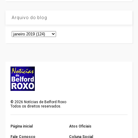
Arquivo do blog
©
2026
Notícias de Belford Roxo
Todos os direitos reservados.
Página inicial
Atos Oficiais
Fale Conosco
Coluna Social