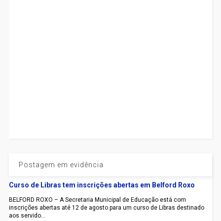
Postagem em evidência
Curso de Libras tem inscrições abertas em Belford Roxo
BELFORD ROXO – A Secretaria Municipal de Educação está com
inscrições abertas até 12 de agosto para um curso de Libras destinado
aos servido...