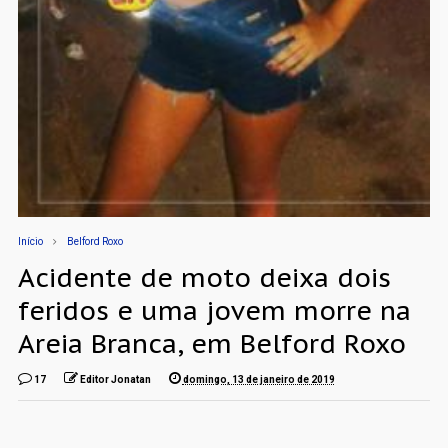
Início
Belford Roxo
Acidente de moto deixa dois
feridos e uma jovem morre na
Areia Branca, em Belford Roxo
17
Editor Jonatan
domingo, 13 de janeiro de 2019