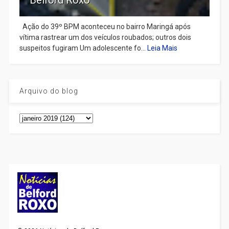
Ação do 39º BPM aconteceu no bairro Maringá após
vítima rastrear um dos veículos roubados; outros dois
suspeitos fugiram Um adolescente fo...
Leia Mais
Arquivo do blog