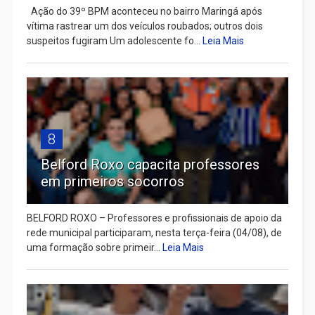
Ação do 39º BPM aconteceu no bairro Maringá após
vítima rastrear um dos veículos roubados; outros dois
suspeitos fugiram Um adolescente fo...
Leia Mais
8
Belford Roxo capacita professores
em primeiros socorros
BELFORD ROXO – Professores e profissionais de apoio da
rede municipal participaram, nesta terça-feira (04/08), de
uma formação sobre primeir...
Leia Mais