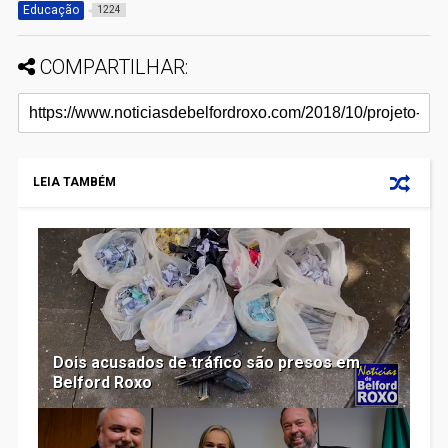
Educação
1224
COMPARTILHAR:
LEIA TAMBÉM
Dois acusados de tráfico são presos em
Belford Roxo