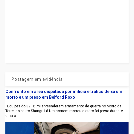
Postagem em evidência
Confronto em área disputada por milícia e tráfico deixa um
morto e um preso em Belford Roxo
Equipes do 39º BPM apreenderam armamento de guerra no Morro da
Torre, no bairro Shangri-Lá Um homem morreu e outro foi preso durante
uma o...