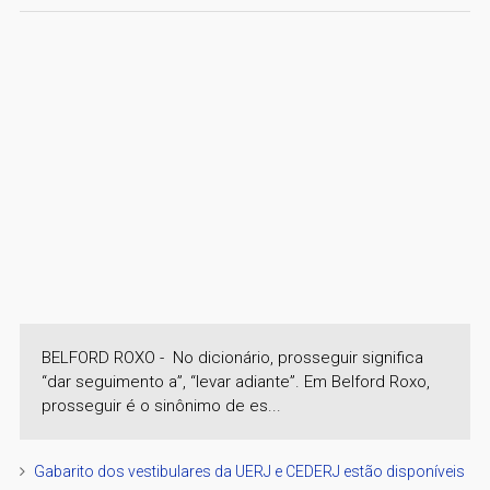
BELFORD ROXO - No dicionário, prosseguir significa
“dar seguimento a”, “levar adiante”. Em Belford Roxo,
prosseguir é o sinônimo de es...
Gabarito dos vestibulares da UERJ e CEDERJ estão disponíveis