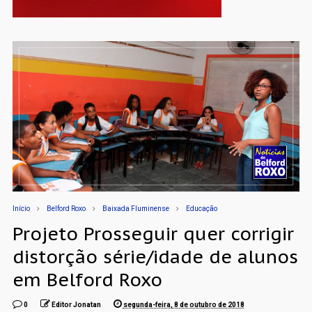
Início
Belford Roxo
Baixada Fluminense
Educação
Projeto Prosseguir quer corrigir
distorção série/idade de alunos
em Belford Roxo
0
Editor Jonatan
segunda-feira, 8 de outubro de 2018