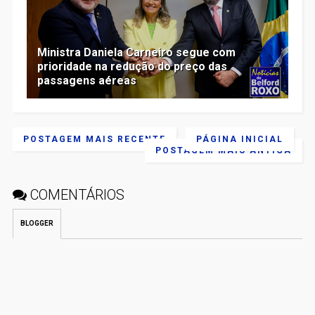
Ministra Daniela Carneiro segue com
prioridade na redução do preço das
passagens aéreas
POSTAGEM MAIS RECENTE
PÁGINA INICIAL
POSTAGEM MAIS ANTIGA
COMENTÁRIOS
BLOGGER