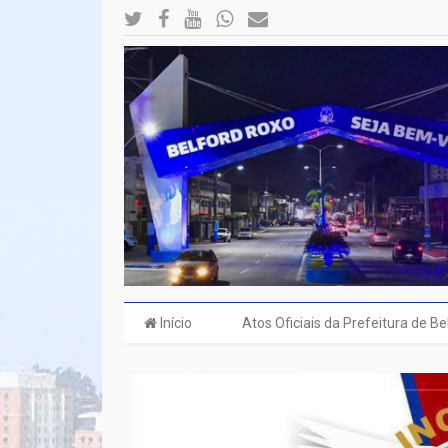
Início
Atos Oficiais da Prefeitura de B