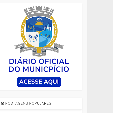
POSTAGENS POPULARES