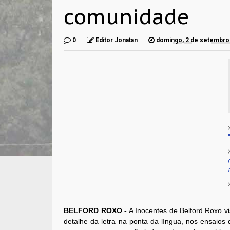
comunidade
0
Editor Jonatan
domingo, 2 de setembro
BELFORD ROXO -
A Inocentes de Belford Roxo 
detalhe da letra na ponta da língua, nos ensaios