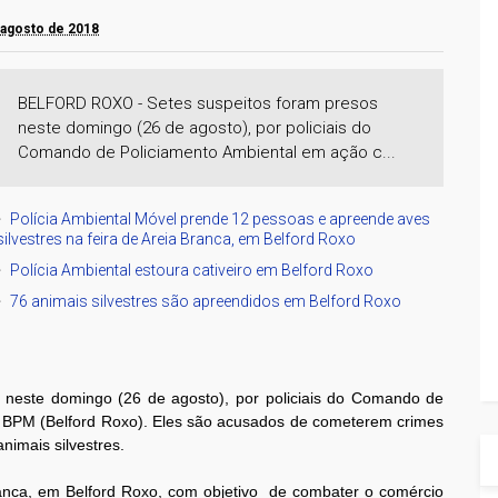
 agosto de 2018
BELFORD ROXO - Setes suspeitos foram presos
neste domingo (26 de agosto), por policiais do
Comando de Policiamento Ambiental em ação c...
Polícia Ambiental Móvel prende 12 pessoas e apreende aves
silvestres na feira de Areia Branca, em Belford Roxo
Polícia Ambiental estoura cativeiro em Belford Roxo
76 animais silvestres são apreendidos em Belford Roxo
 neste domingo (26 de agosto), por policiais do Comando de
 BPM (Belford Roxo). Eles são acusados de cometerem crimes
imais silvestres.
 Branca, em Belford Roxo, com objetivo de combater o comércio