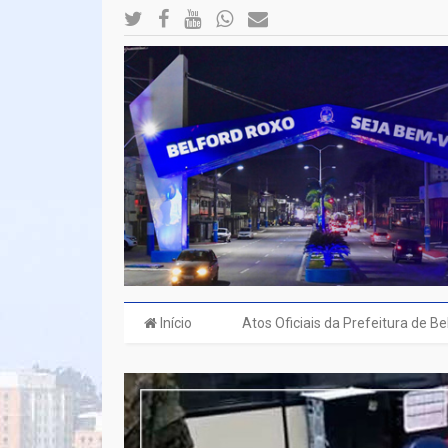
Início
Atos Oficiais da Prefeitura de B