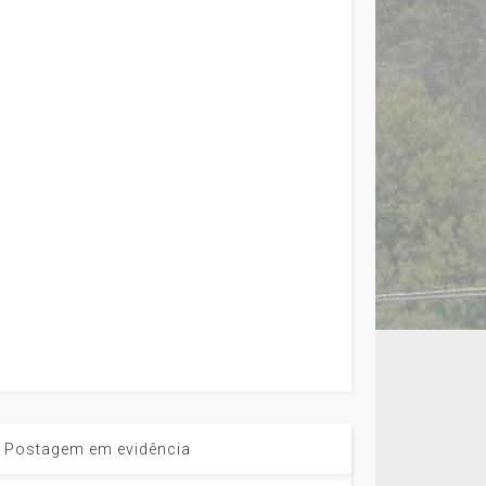
Postagem em evidência