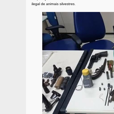
ilegal de animais silvestres.