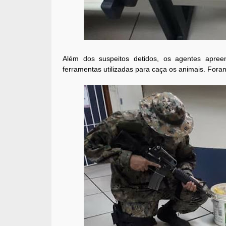
Além dos suspeitos detidos, os agentes apre
ferramentas utilizadas para caça os animais. For