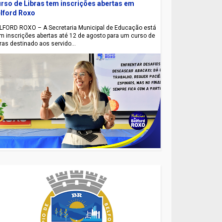
rso de Libras tem inscrições abertas em
lford Roxo
LFORD ROXO – A Secretaria Municipal de Educação está
m inscrições abertas até 12 de agosto para um curso de
bras destinado aos servido...