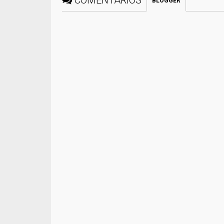
COMENTÁRIOS
BLOGGER