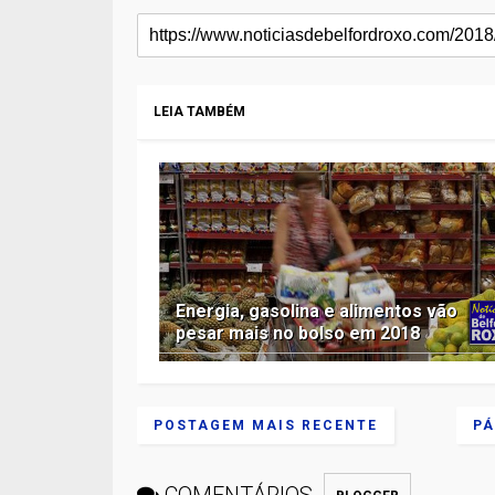
LEIA TAMBÉM
Energia, gasolina e alimentos vão
pesar mais no bolso em 2018
POSTAGEM MAIS RECENTE
PÁ