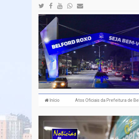
Início
Atos Oficiais da Prefeitura de B