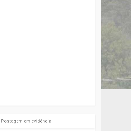
Postagem em evidência