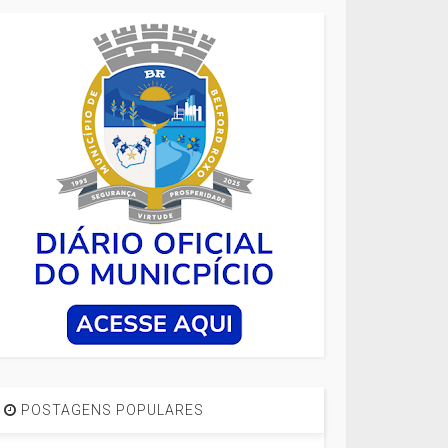
POSTAGENS POPULARES