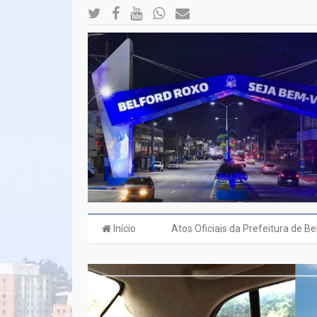
Início
Atos Oficiais da Prefeitura de B