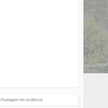
Postagem em evidência