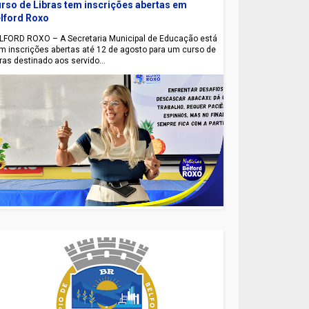
rso de Libras tem inscrições abertas em
lford Roxo
LFORD ROXO – A Secretaria Municipal de Educação está
m inscrições abertas até 12 de agosto para um curso de
bras destinado aos servido...