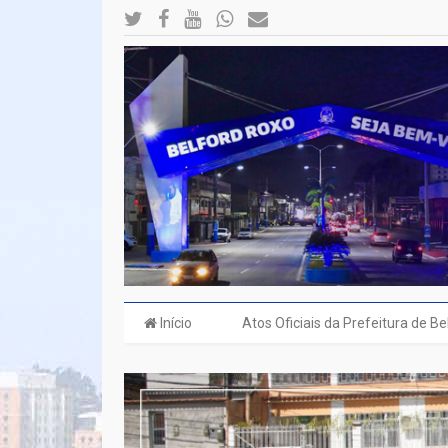
Início
Atos Oficiais da Prefeitura de B