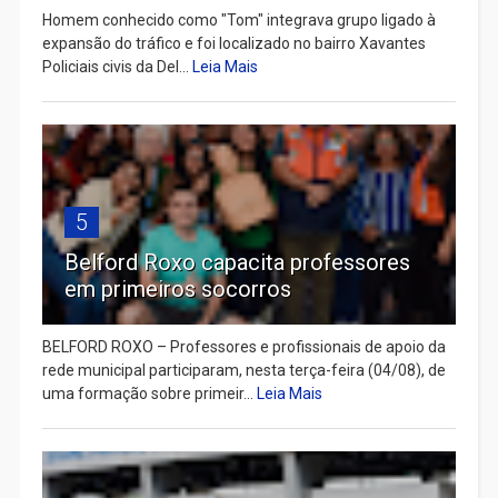
Homem conhecido como "Tom" integrava grupo ligado à
expansão do tráfico e foi localizado no bairro Xavantes
Policiais civis da Del...
Leia Mais
5
Belford Roxo capacita professores
em primeiros socorros
BELFORD ROXO – Professores e profissionais de apoio da
rede municipal participaram, nesta terça-feira (04/08), de
uma formação sobre primeir...
Leia Mais