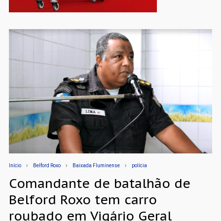
Início
Belford Roxo
Baixada Fluminense
polícia
Comandante de batalhão de
Belford Roxo tem carro
roubado em Vigário Geral