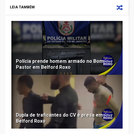
LEIA TAMBÉM
Polícia prende homem armado no Bom
Pastor em Belford Roxo
Dupla de traficantes do CV é presa em
Belford Roxo