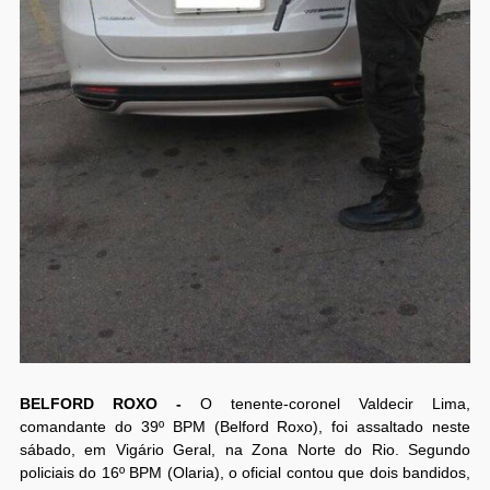
BELFORD ROXO -
O tenente-coronel Valdecir Lima,
comandante do 39º BPM (Belford Roxo), foi assaltado neste
sábado, em Vigário Geral, na Zona Norte do Rio. Segundo
policiais do 16º BPM (Olaria), o oficial contou que dois bandidos,