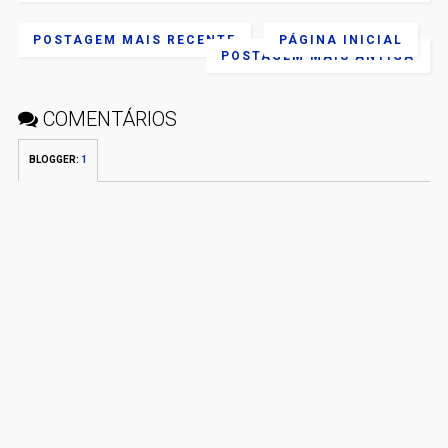
POSTAGEM MAIS RECENTE
PÁGINA INICIAL
POSTAGEM MAIS ANTIGA
COMENTÁRIOS
BLOGGER
:
1