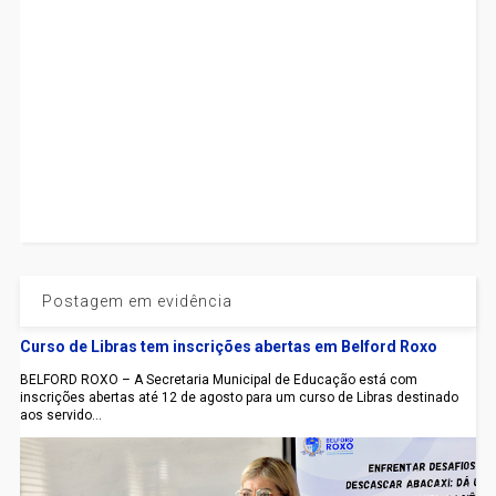
Postagem em evidência
Curso de Libras tem inscrições abertas em Belford Roxo
BELFORD ROXO – A Secretaria Municipal de Educação está com
inscrições abertas até 12 de agosto para um curso de Libras destinado
aos servido...