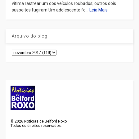
vítima rastrear um dos veículos roubados; outros dois
suspeitos fugiram Um adolescente fo...
Leia Mais
Arquivo do blog
©
2026
Notícias de Belford Roxo
Todos os direitos reservados.