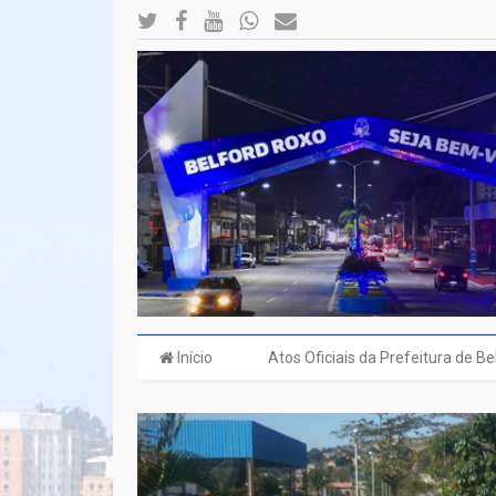
Início
Atos Oficiais da Prefeitura de B