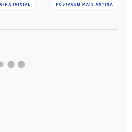
GINA INICIAL
POSTAGEM MAIS ANTIGA