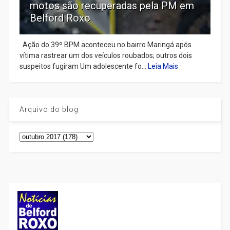
motos são recuperadas pela PM em
Belford Roxo
Ação do 39º BPM aconteceu no bairro Maringá após
vítima rastrear um dos veículos roubados; outros dois
suspeitos fugiram Um adolescente fo...
Leia Mais
Arquivo do blog