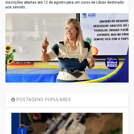
inscrições abertas até 12 de agosto para um curso de Libras destinado
aos servido...
POSTAGENS POPULARES
1