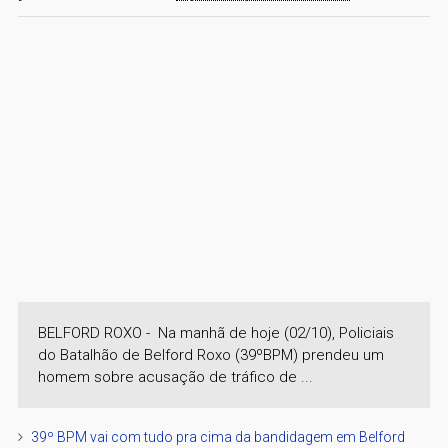
BELFORD ROXO - Na manhã de hoje (02/10), Policiais
do Batalhão de Belford Roxo (39ºBPM) prendeu um
homem sobre acusação de tráfico de ...
39º BPM vai com tudo pra cima da bandidagem em Belford