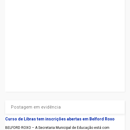
Postagem em evidência
Curso de Libras tem inscrições abertas em Belford Roxo
BELFORD ROXO – A Secretaria Municipal de Educação está com