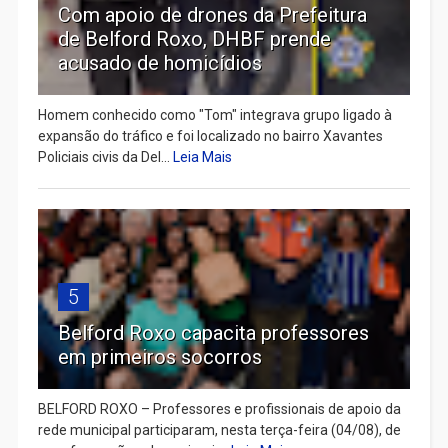
Com apoio de drones da Prefeitura
de Belford Roxo, DHBF prende
acusado de homicídios
Homem conhecido como "Tom" integrava grupo ligado à
expansão do tráfico e foi localizado no bairro Xavantes
Policiais civis da Del...
Leia Mais
5
Belford Roxo capacita professores
em primeiros socorros
BELFORD ROXO – Professores e profissionais de apoio da
rede municipal participaram, nesta terça-feira (04/08), de