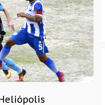
Heliópolis