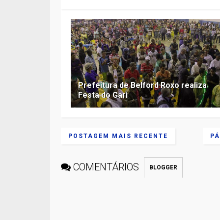
Prefeitura de Belford Roxo realiza
Festa do Gari
POSTAGEM MAIS RECENTE
PÁ
COMENTÁRIOS
BLOGGER