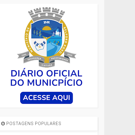
POSTAGENS POPULARES