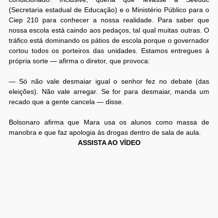
(Secretaria estadual de Educação) e o Ministério Público para o
Ciep 210 para conhecer a nossa realidade. Para saber que
nossa escola está caindo aos pedaços, tal qual muitas outras. O
tráfico está dominando os pátios de escola porque o governador
cortou todos os porteiros das unidades. Estamos entregues à
própria sorte — afirma o diretor, que provoca:
— Só não vale desmaiar igual o senhor fez no debate (das
eleições). Não vale arregar. Se for para desmaiar, manda um
recado que a gente cancela — disse.
Bolsonaro afirma que Mara usa os alunos como massa de
manobra e que faz apologia às drogas dentro de sala de aula.
ASSISTA AO VÍDEO