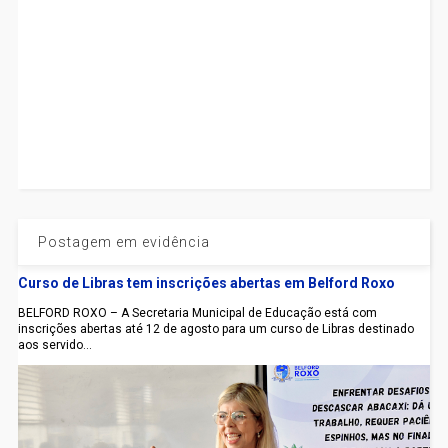
Postagem em evidência
Curso de Libras tem inscrições abertas em Belford Roxo
BELFORD ROXO – A Secretaria Municipal de Educação está com
inscrições abertas até 12 de agosto para um curso de Libras destinado
aos servido...