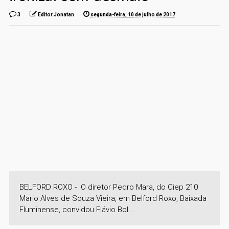
3
Editor Jonatan
segunda-feira, 10 de julho de 2017
BELFORD ROXO - O diretor Pedro Mara, do Ciep 210
Mario Alves de Souza Vieira, em Belford Roxo, Baixada
Fluminense, convidou Flávio Bol...