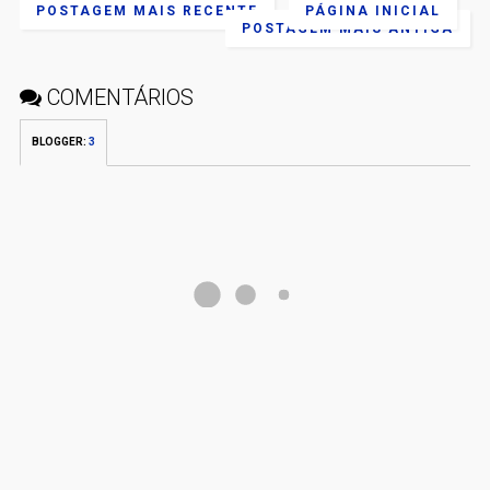
POSTAGEM MAIS RECENTE
PÁGINA INICIAL
POSTAGEM MAIS ANTIGA
COMENTÁRIOS
BLOGGER
:
3