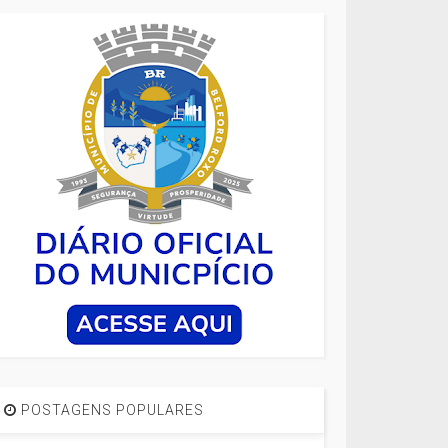
POSTAGENS POPULARES