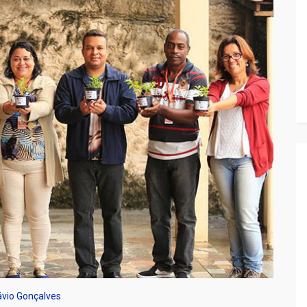
ávio Gonçalves