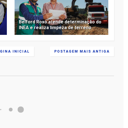
Belford Roxo atende determinação do
INEA e realiza limpeza de terreno
GINA INICIAL
POSTAGEM MAIS ANTIGA