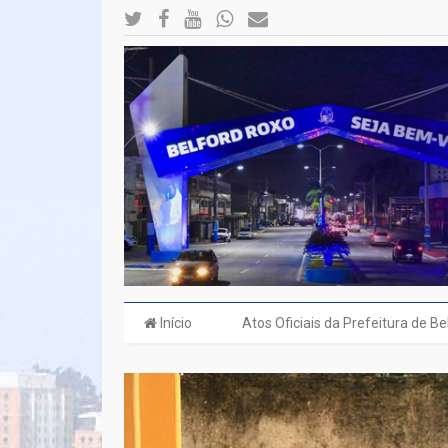
Início
Atos Oficiais da Prefeitura de B