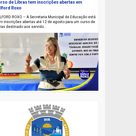
rso de Libras tem inscrições abertas em
lford Roxo
LFORD ROXO – A Secretaria Municipal de Educação está
m inscrições abertas até 12 de agosto para um curso de
bras destinado aos servido...