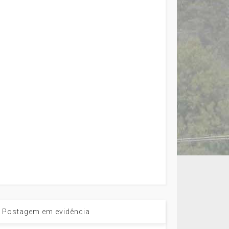
Postagem em evidência