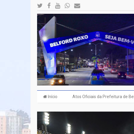
Início
Atos Oficiais da Prefeitura de B