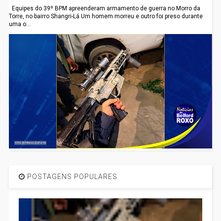
Equipes do 39º BPM apreenderam armamento de guerra no Morro da
Torre, no bairro Shangri-Lá Um homem morreu e outro foi preso durante
uma o...
POSTAGENS POPULARES