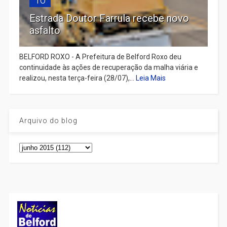
Estrada Doutor Farrula recebe novo
asfalto
BELFORD ROXO - A Prefeitura de Belford Roxo deu
continuidade às ações de recuperação da malha viária e
realizou, nesta terça-feira (28/07),...
Leia Mais
Arquivo do blog