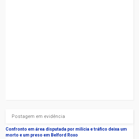
Postagem em evidência
Confronto em área disputada por milícia e tráfico deixa um
morto e um preso em Belford Roxo