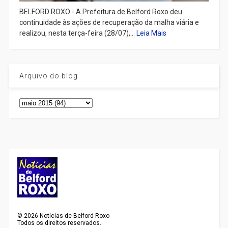
BELFORD ROXO - A Prefeitura de Belford Roxo deu
continuidade às ações de recuperação da malha viária e
realizou, nesta terça-feira (28/07),...
Leia Mais
Arquivo do blog
©
2026
Notícias de Belford Roxo
Todos os direitos reservados.