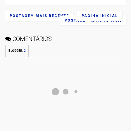
POSTAGEM MAIS RECENTE
PÁGINA INICIAL
POSTAGEM MAIS ANTIGA
COMENTÁRIOS
BLOGGER
:
2