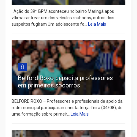
Ação do 39º BPM aconteceu no bairro Maringá após
vítima rastrear um dos veículos roubados; outros dois
suspeitos fugiram Um adolescente fo...
Leia Mais
8
Belford Roxo capacita professores
em primeiros socorros
BELFORD ROXO – Professores e profissionais de apoio da
rede municipal participaram, nesta terça-feira (04/08), de
uma formação sobre primeir...
Leia Mais