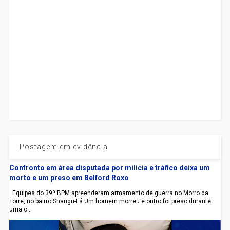
Postagem em evidência
Confronto em área disputada por milícia e tráfico deixa um
morto e um preso em Belford Roxo
Equipes do 39º BPM apreenderam armamento de guerra no Morro da
Torre, no bairro Shangri-Lá Um homem morreu e outro foi preso durante
uma o...