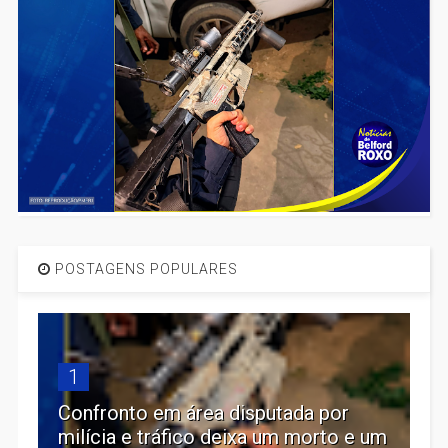
POSTAGENS POPULARES
1
Confronto em área disputada por
milícia e tráfico deixa um morto e um