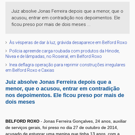
Juiz absolve Jonas Ferreira depois que a menor, que o
acusou, entrar em contradição nos depoimentos. Ele
ficou preso por mais de dois meses ...
Às vésperas de dar à luz, grávida desaparece em Belford Roxo
Polícia apreende carga roubada com produtos da Hinode,
Nivea e de lâmpadas, no Roseiral, em Belford Roxo
Inea deflagra operação para reprimir construções irregulares
em Belford Roxo e Caxias
Juiz absolve Jonas Ferreira depois que a
menor, que o acusou, entrar em contradição
nos depoimentos. Ele ficou preso por mais de
dois meses
BELFORD ROXO
- Jonas Ferreira Gonçalves, 24 anos, auxiliar
de serviços gerais, foi preso no dia 27 de outubro de 2014,
acusado de estuprar uma menina que tinha 13 anos, com a