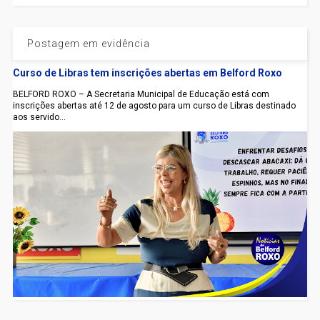
Postagem em evidência
Curso de Libras tem inscrições abertas em Belford Roxo
BELFORD ROXO – A Secretaria Municipal de Educação está com
inscrições abertas até 12 de agosto para um curso de Libras destinado
aos servido...