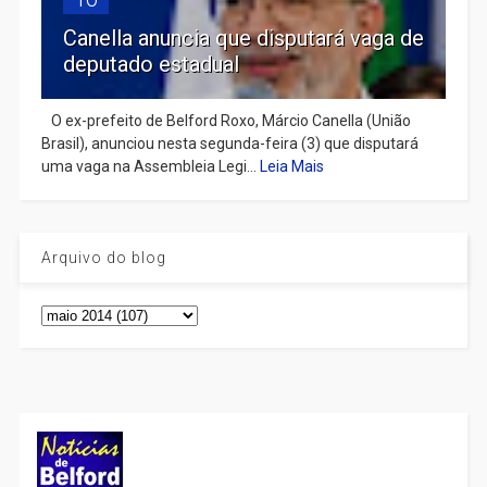
Canella anuncia que disputará vaga de
deputado estadual
​ O ex-prefeito de Belford Roxo, Márcio Canella (União
Brasil), anunciou nesta segunda-feira (3) que disputará
uma vaga na Assembleia Legi...
Leia Mais
Arquivo do blog