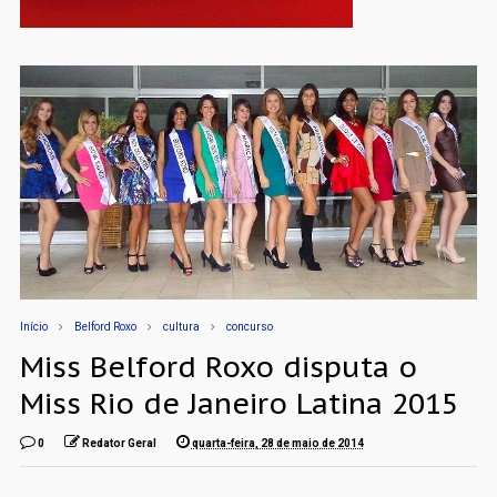
Início
Belford Roxo
cultura
concurso
Miss Belford Roxo disputa o
Miss Rio de Janeiro Latina 2015
0
Redator Geral
quarta-feira, 28 de maio de 2014