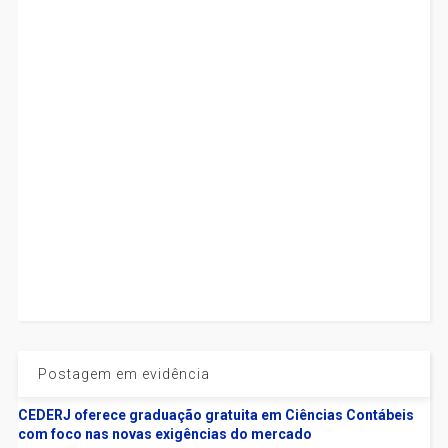
Postagem em evidência
CEDERJ oferece graduação gratuita em Ciências Contábeis
com foco nas novas exigências do mercado