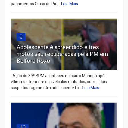
pagamentos O uso do Pix ...
Leia Mais
9
Adolescente é apreendido e três
motos são recuperadas pela PM em
Belford Roxo
Ação do 39º BPM aconteceu no bairro Maringá após
vítima rastrear um dos veículos roubados; outros dois
suspeitos fugiram Um adolescente fo...
Leia Mais
10