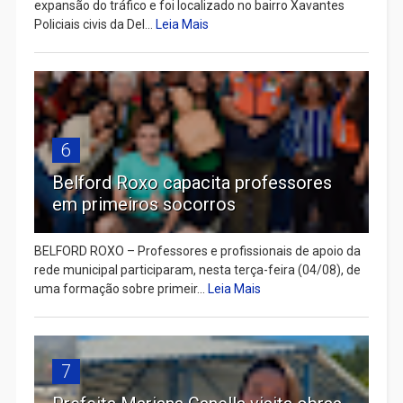
expansão do tráfico e foi localizado no bairro Xavantes
Policiais civis da Del...
Leia Mais
6
Belford Roxo capacita professores
em primeiros socorros
BELFORD ROXO – Professores e profissionais de apoio da
rede municipal participaram, nesta terça-feira (04/08), de
uma formação sobre primeir...
Leia Mais
7