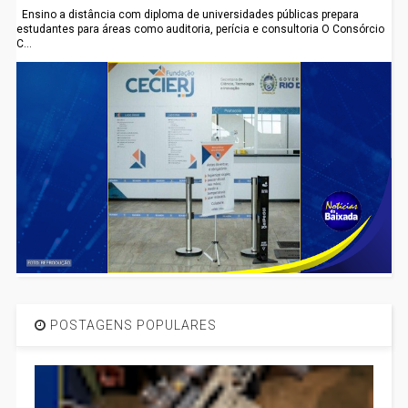
Ensino a distância com diploma de universidades públicas prepara
estudantes para áreas como auditoria, perícia e consultoria O Consórcio
C...
POSTAGENS POPULARES