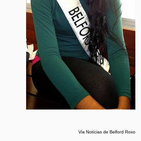
Via Notícias de Belford Roxo