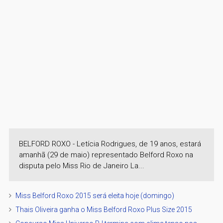
BELFORD ROXO - Letícia Rodrigues, de 19 anos, estará
amanhã (29 de maio) representado Belford Roxo na
disputa pelo Miss Rio de Janeiro La...
Miss Belford Roxo 2015 será eleita hoje (domingo)
Thais Oliveira ganha o Miss Belford Roxo Plus Size 2015