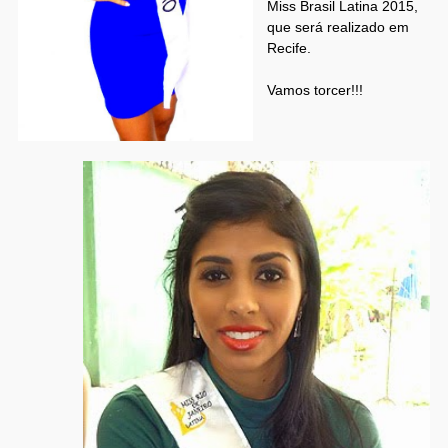
Miss Brasil Latina 2015,
que será realizado em
Recife.
Vamos torcer!!!